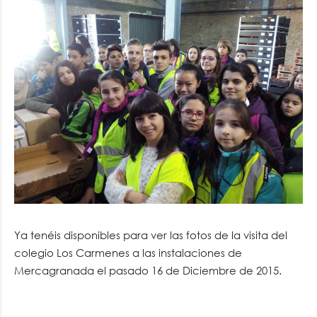
Ya tenéis disponibles para ver las fotos de la visita del
colegio Los Carmenes a las instalaciones de
Mercagranada el pasado 16 de Diciembre de 2015.