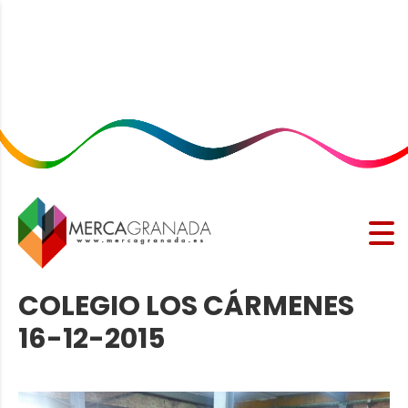
COLEGIO LOS CÁRMENES
16-12-2015