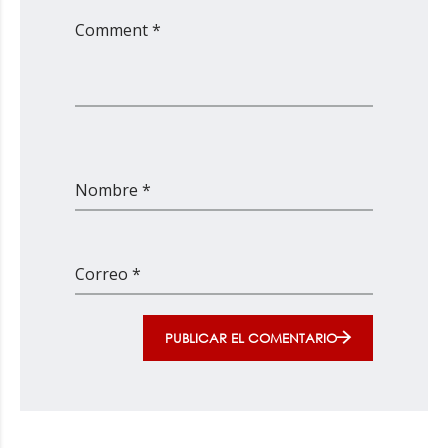
Comment *
Nombre *
Correo *
PUBLICAR EL COMENTARIO