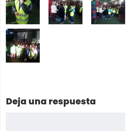
Deja una respuesta