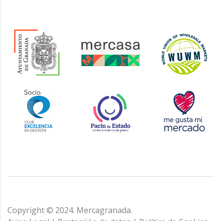
Copyright © 2024. Mercagranada.