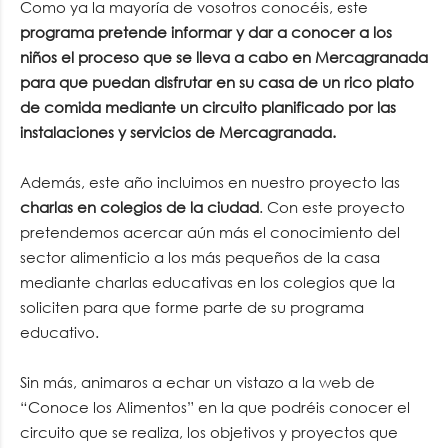
Como ya la mayoría de vosotros conocéis, este
programa pretende informar y dar a conocer a los
niños el proceso que se lleva a cabo en Mercagranada
para que puedan disfrutar en su casa de un rico plato
de comida mediante un circuito planificado por las
instalaciones y servicios de Mercagranada.
Además, este año incluimos en nuestro proyecto las
charlas en colegios de la ciudad
. Con este proyecto
pretendemos acercar aún más el conocimiento del
sector alimenticio a los más pequeños de la casa
mediante charlas educativas en los colegios que la
soliciten para que forme parte de su programa
educativo.
Sin más, animaros a echar un vistazo a la web de
“Conoce los Alimentos” en la que podréis conocer el
circuito que se realiza, los objetivos y proyectos que