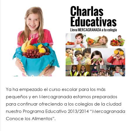
Ya ha empezado el curso escolar para los más
pequeños y en Mercagranada estamos preparados
para continuar ofreciendo a los colegios de la ciudad
nuestro Programa Educativo 2013/2014 “Mercagranada
Conoce los Alimentos”.