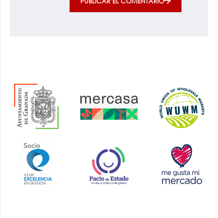
PUBLICAR EL COMENTARIO