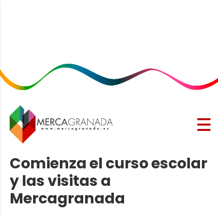
Comienza el curso escolar
y las visitas a
Mercagranada