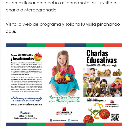
estamos llevando a cabo así como solicitar tu visita o
charla a Mercagranada.
Visita la web de programa y solicita tu visita
pinchando
aquí
.