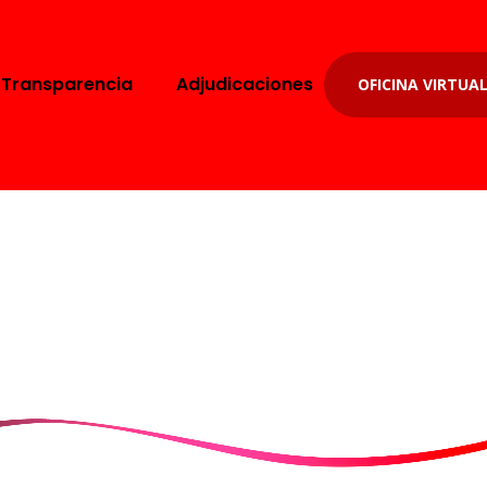
Transparencia
Adjudicaciones
OFICINA VIRTUA