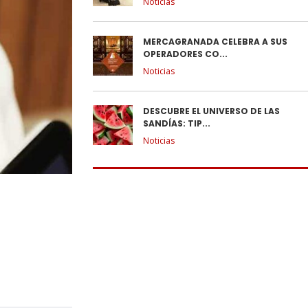
Noticias
MERCAGRANADA CELEBRA A SUS
OPERADORES CO...
Noticias
DESCUBRE EL UNIVERSO DE LAS
SANDÍAS: TIP...
Noticias