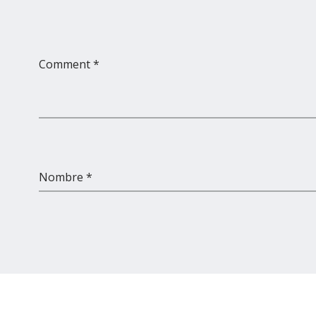
Comment *
Nombre *