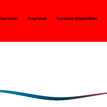
Servicios
Empresas
Espacios Disponibles