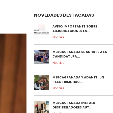
NOVEDADES DESTACADAS
AVISO IMPORTANTE SOBRE
ADJUDICACIONES EN...
Noticias
MERCAGRANADA SE ADHIERE A LA
CANDIDATURA...
Noticias
MERCAGRANADA Y ADANTE: UN
PASO FIRME HAC...
Noticias
MERCAGRANADA INSTALA
DESFIBRILADORES AUT...