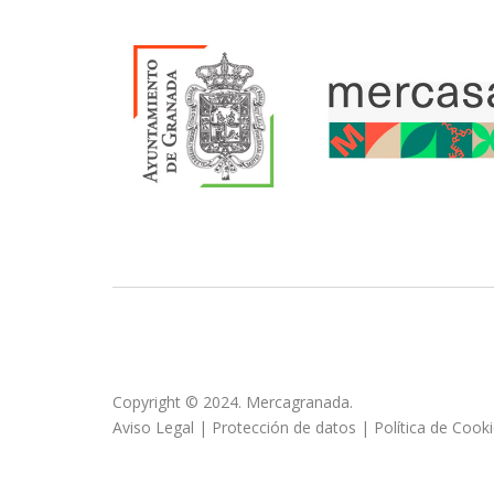
Copyright © 2024. Mercagranada.
Aviso Legal
|
Protección de datos
|
Política de Cook