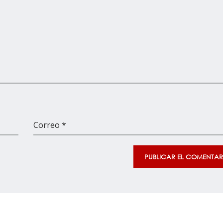
Correo *
PUBLICAR EL COMENTAR