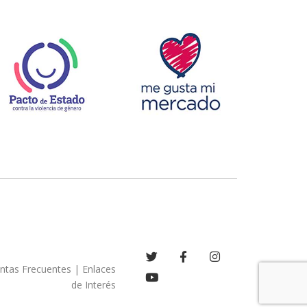
ntas Frecuentes
|
Enlaces
de Interés