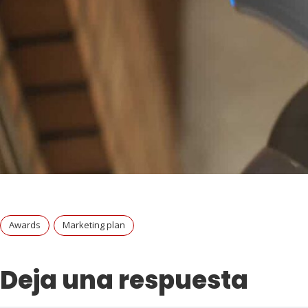
Awards
Marketing plan
Deja una respuesta