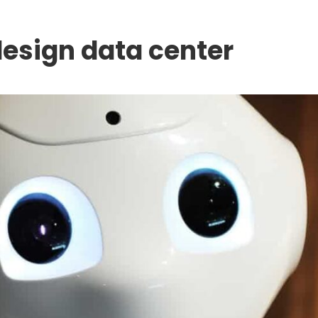
esign data center