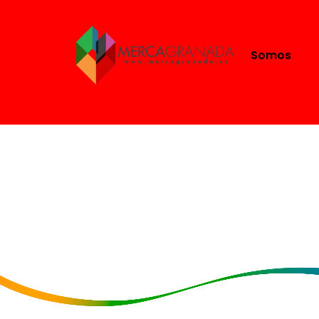
Somos