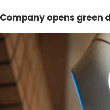
Company opens green d