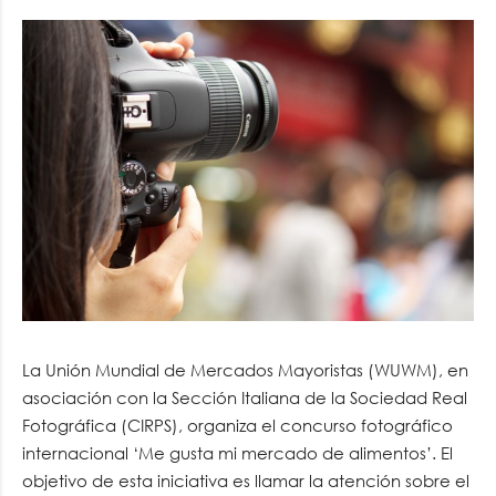
La Unión Mundial de Mercados Mayoristas (WUWM), en
asociación con la Sección Italiana de la Sociedad Real
Fotográfica (CIRPS), organiza el concurso fotográfico
internacional ‘Me gusta mi mercado de alimentos’. El
objetivo de esta iniciativa es llamar la atención sobre el