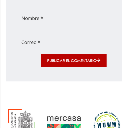
Nombre *
Correo *
PUBLICAR EL COMENTARIO