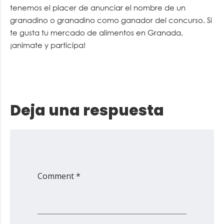
tenemos el placer de anunciar el nombre de un
granadino o granadino como ganador del concurso. Si
te gusta tu mercado de alimentos en Granada,
¡anímate y participa!
Deja una respuesta
Comment *