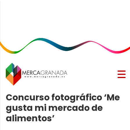
Concurso fotográfico ‘Me
gusta mi mercado de
alimentos’