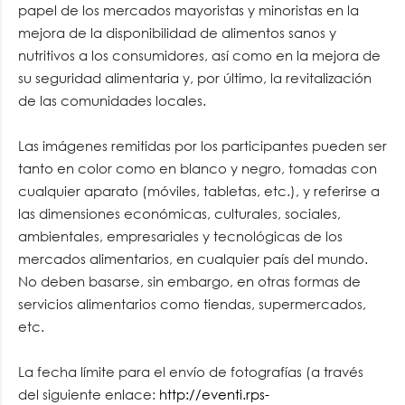
papel de los mercados mayoristas y minoristas en la
mejora de la disponibilidad de alimentos sanos y
nutritivos a los consumidores, así como en la mejora de
su seguridad alimentaria y, por último, la revitalización
de las comunidades locales.
Las imágenes remitidas por los participantes pueden ser
tanto en color como en blanco y negro, tomadas con
cualquier aparato (móviles, tabletas, etc.), y referirse a
las dimensiones económicas, culturales, sociales,
ambientales, empresariales y tecnológicas de los
mercados alimentarios, en cualquier país del mundo.
No deben basarse, sin embargo, en otras formas de
servicios alimentarios como tiendas, supermercados,
etc.
La fecha límite para el envío de fotografías (a través
del siguiente enlace:
http://eventi.rps-