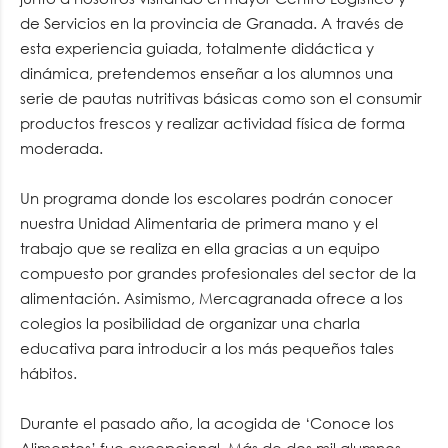
de Servicios en la provincia de Granada. A través de
esta experiencia guiada, totalmente didáctica y
dinámica, pretendemos enseñar a los alumnos una
serie de pautas nutritivas básicas como son el consumir
productos frescos y realizar actividad física de forma
moderada.
Un programa donde los escolares podrán conocer
nuestra Unidad Alimentaria de primera mano y el
trabajo que se realiza en ella gracias a un equipo
compuesto por grandes profesionales del sector de la
alimentación. Asimismo, Mercagranada ofrece a los
colegios la posibilidad de organizar una charla
educativa para introducir a los más pequeños tales
hábitos.
Durante el pasado año, la acogida de ‘Conoce los