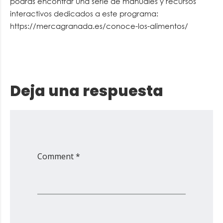
podrás encontrar una serie de manuales y recursos
interactivos dedicados a este programa:
https://mercagranada.es/conoce-los-alimentos/
Deja una respuesta
Comment *