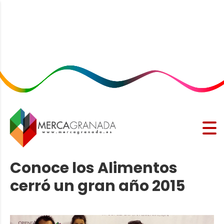
Conoce los Alimentos
cerró un gran año 2015