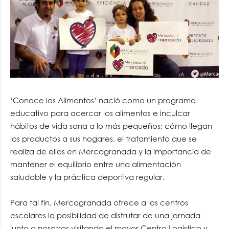
‘Conoce los Alimentos’ nació como un programa
educativo para acercar los alimentos e inculcar
hábitos de vida sana a lo más pequeños: cómo llegan
los productos a sus hogares, el tratamiento que se
realiza de ellos en Mercagranada y la importancia de
mantener el equilibrio entre una alimentación
saludable y la práctica deportiva regular.
Para tal fin, Mercagranada ofrece a los centros
escolares la posibilidad de disfrutar de una jornada
junto a nosotros visitando el mayor Centro Logístico y