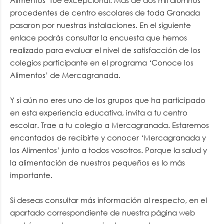
Alimentos’ fue excepcional. Más de dos mil alumnos
procedentes de centro escolares de toda Granada
pasaron por nuestras instalaciones. En el siguiente
enlace podrás consultar la encuesta que hemos
realizado para evaluar el nivel de satisfacción de los
colegios participante en el programa ‘Conoce los
Alimentos’ de Mercagranada.
Y si aún no eres uno de los grupos que ha participado
en esta experiencia educativa, invita a tu centro
escolar. Trae a tu colegio a Mercagranada. Estaremos
encantados de recibirte y conocer ‘Mercagranada y
los Alimentos’ junto a todos vosotros. Porque la salud y
la alimentación de nuestros pequeños es lo más
importante.
Si deseas consultar más información al respecto, en el
apartado correspondiente de nuestra página web