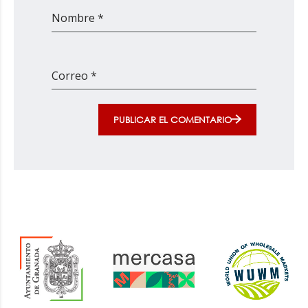
Nombre *
Correo *
PUBLICAR EL COMENTARIO