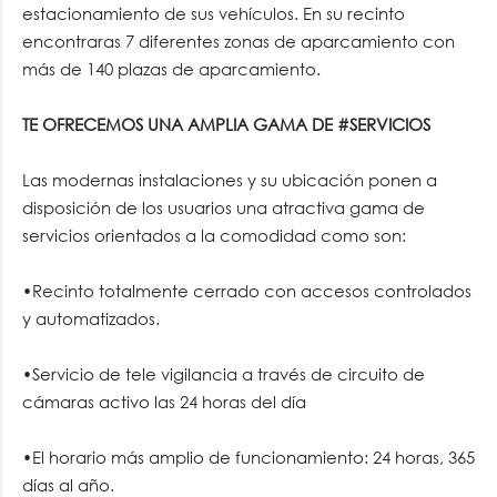
estacionamiento de sus vehículos. En su recinto
encontraras 7 diferentes zonas de aparcamiento con
más de 140 plazas de aparcamiento.
TE OFRECEMOS UNA AMPLIA GAMA DE #SERVICIOS
Las modernas instalaciones y su ubicación ponen a
disposición de los usuarios una atractiva gama de
servicios orientados a la comodidad como son:
•Recinto totalmente cerrado con accesos controlados
y automatizados.
•Servicio de tele vigilancia a través de circuito de
cámaras activo las 24 horas del día
•El horario más amplio de funcionamiento: 24 horas, 365
días al año.