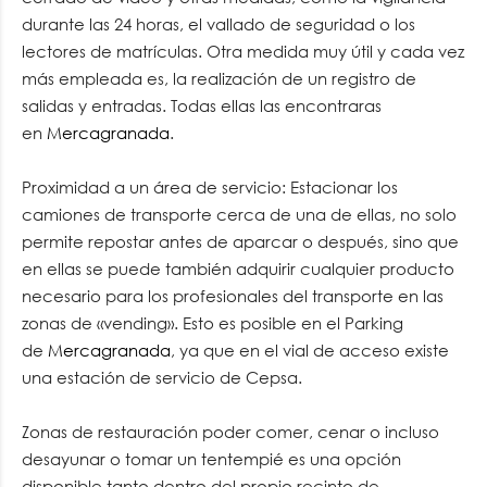
durante las 24 horas, el vallado de seguridad o los
lectores de matrículas. Otra medida muy útil y cada vez
más empleada es, la realización de un registro de
salidas y entradas. Todas ellas las encontraras
en
Mercagranada
.
Proximidad a un área de servicio: Estacionar los
camiones de transporte cerca de una de ellas, no solo
permite repostar antes de aparcar o después, sino que
en ellas se puede también adquirir cualquier producto
necesario para los profesionales del transporte en las
zonas de «vending». Esto es posible en el Parking
de
Mercagranada
, ya que en el vial de acceso existe
una estación de servicio de Cepsa.
Zonas de restauración poder comer, cenar o incluso
desayunar o tomar un tentempié es una opción
disponible tanto dentro del propio recinto de