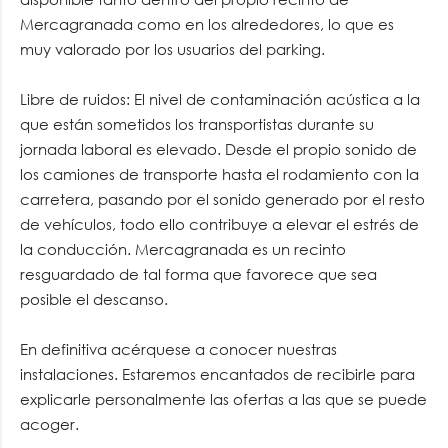
Mercagranada como en los alrededores, lo que es
muy valorado por los usuarios del parking.
Libre de ruidos: El nivel de contaminación acústica a la
que están sometidos los transportistas durante su
jornada laboral es elevado. Desde el propio sonido de
los camiones de transporte hasta el rodamiento con la
carretera, pasando por el sonido generado por el resto
de vehículos, todo ello contribuye a elevar el estrés de
la conducción. Mercagranada es un recinto
resguardado de tal forma que favorece que sea
posible el descanso.
En definitiva acérquese a conocer nuestras
instalaciones. Estaremos encantados de recibirle para
explicarle personalmente las ofertas a las que se puede
acoger.