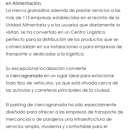
en Alimentación.
La merca granadina además de prestar servicios a las
más de 115 empresas establecidas en el recinto de la
Unidad Alimentaria y a los usuarios que diariamente la
visitan, se ha convertido en un Centro Logístico
perfecto para la distribución de los productos que se
comercializan en sus instalaciones o para empresas de
transporte o dedicadas a la logística.
Su excepcional localización convierte
a
Mercagranada
en un lugar ideal para estacionar
todo tipo de vehículos, ya que está situada cerca de
las autovías y carreteras principales de la ciudad.
El parking de Mercagranada ha sido especialmente
diseñado para ofrecer a las empresas de transporte de
mercancías o de pasajeros una infraestructura de
servicios amplia, moderna y confortable para el