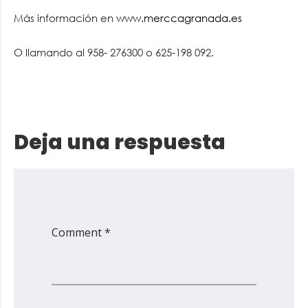
Más información en
www.merccagranada.es
O llamando al 958- 276300 o 625-198 092.
Deja una respuesta
Comment *