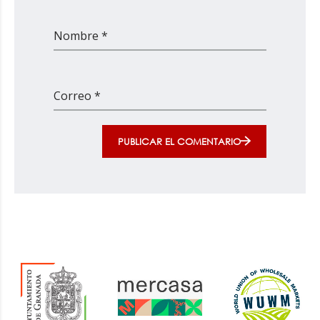
Nombre *
Correo *
PUBLICAR EL COMENTARIO