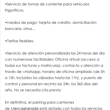
•Servicio de tomas de corriente para vehículos
frigoríficos.
•Medios de pago; tarjeta de crédito, domiciliación
bancaria, otros…
•Tarifas flexibles.
•Servicio de atención personalizada las 24 horas del día
con numerosas facilidades: Oficina virtual (acceso a
todas sus facturas y matriculas), contacto y atención a
través de whatsapp, horario de oficina ampliado (de 5h
a 15h, incluidos los sábados hasta las 11h), y puesto de
control y personal en recinto las 24h, los 365 días del
año. No se necesita cita previa
En definitiva, el parking para camiones
de
Mercagranada
está dotado con todos los servicios