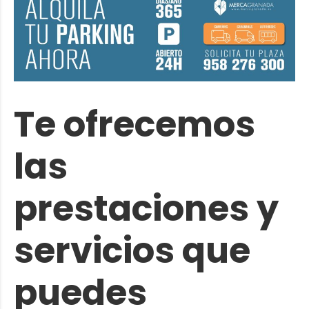
Te ofrecemos
las
prestaciones y
servicios que
puedes