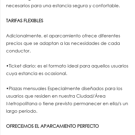
necesarios para una estancia segura y confortable.
TARIFAS FLEXIBLES
Adicionalmente, el aparcamiento ofrece diferentes
precios que se adaptan a las necesidades de cada
conductor.
•Ticket diario: es el formato ideal para aquellos usuarios
cuya estancia es ocasional.
•Plazas mensuales Especialmente diseñados para los
usuarios que residen en nuestra Ciudad/Área
Metropolitana o tiene previsto permanecer en ella/s un
largo período.
OFRECEMOS EL APARCAMIENTO PERFECTO