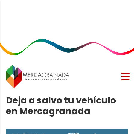
Deja a salvo tu vehículo
en Mercagranada