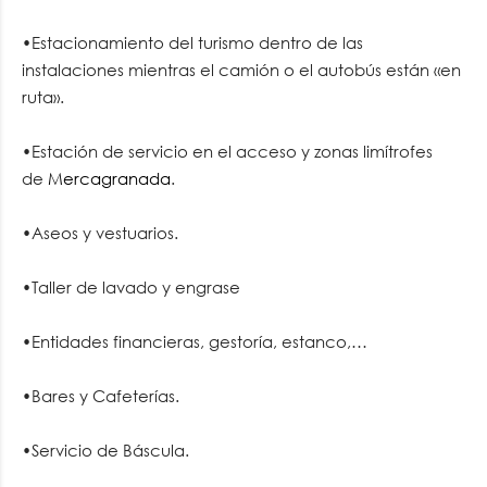
•Estacionamiento del turismo dentro de las
instalaciones mientras el camión o el autobús están «en
ruta».
•Estación de servicio en el acceso y zonas limítrofes
de
Mercagranada
.
•Aseos y vestuarios.
•Taller de lavado y engrase
•Entidades financieras, gestoría, estanco,…
•Bares y Cafeterías.
•Servicio de Báscula.