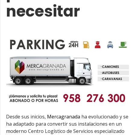
necesitar
Desde sus inicios,
Mercagranada
ha evolucionado y se
ha adaptado para convertir sus instalaciones en un
moderno Centro Logístico de Servicios especializado