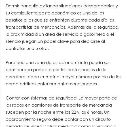
Dormir tranquilo evitando situaciones desagradables y
su consiguiente coste económico es uno de los
desafíos a los que se enfrentan durante cada día los
transportistas de mercancías. Además de la seguridad,
la proximidad a un área de servicio o gasolinera o el
silencio juegan un papel clave para decidirse al
contratar uno u otro.
Para que una zona de estacionamiento pueda ser
considerada perfecta por los profesionales de la
carretera, debe cumplir el mayor número posible de las
características anteriormente mencionadas.
Contar con sistemas de seguridad: La mayor parte de
los robos en camiones de transporte de mercancía
suceden por la noche entre las 22 y las 6 horas. Un
aparcamiento seguro debe contar con un circuito
cerrado de video y otras medidas; como la vigilancia