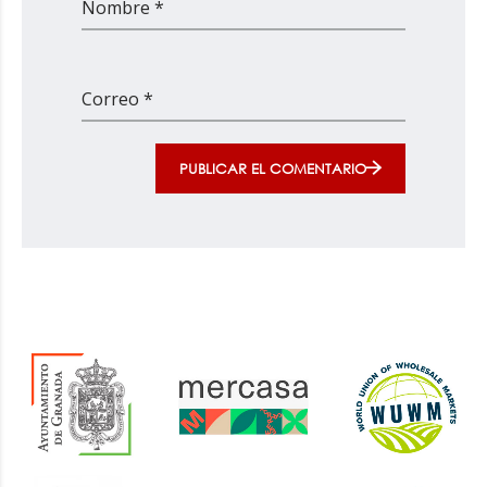
Nombre *
Correo *
PUBLICAR EL COMENTARIO