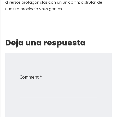
diversos protagonistas con un único fin: disfrutar de
nuestra provincia y sus gentes.
Deja una respuesta
Comment *