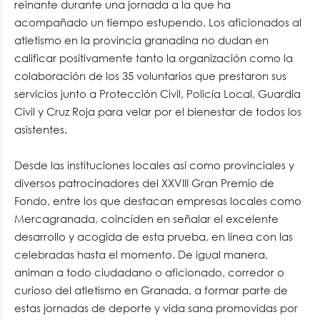
reinante durante una jornada a la que ha
acompañado un tiempo estupendo. Los aficionados al
atletismo en la provincia granadina no dudan en
calificar positivamente tanto la organización como la
colaboración de los 35 voluntarios que prestaron sus
servicios junto a Protección Civil, Policía Local, Guardia
Civil y Cruz Roja para velar por el bienestar de todos los
asistentes.
Desde las instituciones locales así como provinciales y
diversos patrocinadores del XXVIII Gran Premio de
Fondo, entre los que destacan empresas locales como
Mercagranada, coinciden en señalar el excelente
desarrollo y acogida de esta prueba, en línea con las
celebradas hasta el momento. De igual manera,
animan a todo ciudadano o aficionado, corredor o
curioso del atletismo en Granada, a formar parte de
estas jornadas de deporte y vida sana promovidas por