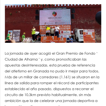
La jornada de ayer acogió el Gran Premio de Fondo ‘
Ciudad de Alhama ’ y, como pronosticaban las
apuestas desinteresadas, esta prueba de referencia
del atletismo en Granada no pudo ir mejor para todos.
Más de un millar de corredores (1.161) se situaron en la
línea de salida para romper el récord de participantes
establecido el año pasado, dispuestos a recorrer el
circuito de 10.3km previsto habitualmente, sin más
ambición que la de celebrar una jornada deportiva a