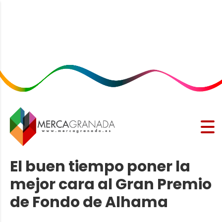
El buen tiempo poner la
mejor cara al Gran Premio
de Fondo de Alhama