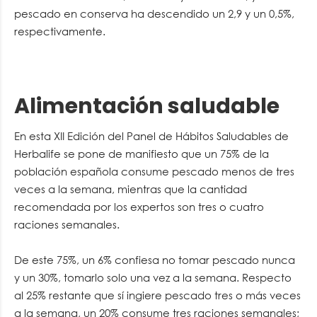
pescado en conserva ha descendido un 2,9 y un 0,5%,
respectivamente.
Alimentación saludable
En esta XII Edición del Panel de Hábitos Saludables de
Herbalife se pone de manifiesto que un 75% de la
población española consume pescado menos de tres
veces a la semana, mientras que la cantidad
recomendada por los expertos son tres o cuatro
raciones semanales.
De este 75%, un 6% confiesa no tomar pescado nunca
y un 30%, tomarlo solo una vez a la semana. Respecto
al 25% restante que sí ingiere pescado tres o más veces
a la semana, un 20% consume tres raciones semanales;