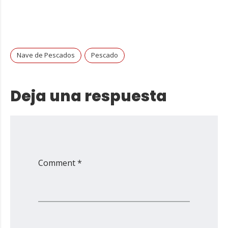
Nave de Pescados
Pescado
Deja una respuesta
Comment *