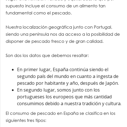
supuesto incluye el consumo de un alimento tan
fundamental como el pescado.
Nuestra localización geográfica junto con Portugal,
siendo una península nos da acceso a la posibilidad de
disponer de pescado fresco y de gran calidad.
Son dos los datos que debemos resaltar:
En primer lugar, España continúa siendo el
segundo país del mundo en cuanto a ingesta de
pescado por habitante y año, después de Japón.
En segundo lugar, somos junto con los
portugueses los europeos que más cantidad
consumimos debido a nuestra tradición y cultura.
El consumo de pescado en España se clasifica en los
siguientes tres tipos: