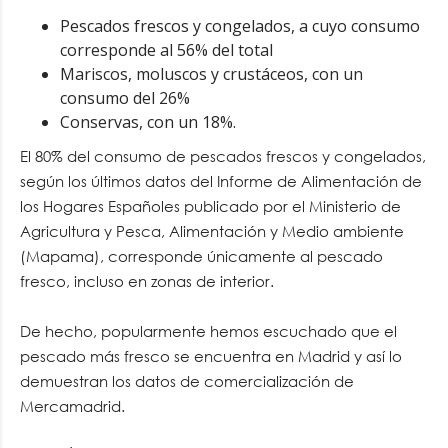
Pescados frescos y congelados, a cuyo consumo
corresponde al 56% del total
Mariscos, moluscos y crustáceos, con un
consumo del 26%
Conservas, con un 18%.
El 80% del consumo de pescados frescos y congelados,
según los últimos datos del Informe de Alimentación de
los Hogares Españoles publicado por el Ministerio de
Agricultura y Pesca, Alimentación y Medio ambiente
(Mapama), corresponde únicamente al pescado
fresco, incluso en zonas de interior.
De hecho, popularmente hemos escuchado que el
pescado más fresco se encuentra en Madrid y así lo
demuestran los datos de comercialización de
Mercamadrid.