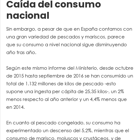
Caída del consumo
nacional
Sin embargo, a pesar de que en España contamos con
una gran variedad de pescados y mariscos, parece
que su consumo a nivel nacional sigue disminuyendo
año tras año.
Según este mismo informe del Ministerio, desde octubre
de 2015 hasta septiembre de 2016 se han consumido un
total de 1.132 millones de kilos de pescado -esto
supone una ingesta per cápita de 25,35 kilos-, un 2%
menos respecto al año anterior y un 4,4% menos que
en 2014.
En cuanto al pescado congelado, su consumo ha
experimentado un descenso del 5,2%, mientras que el
consumo de marisco, moluscos y crustáceos, y de