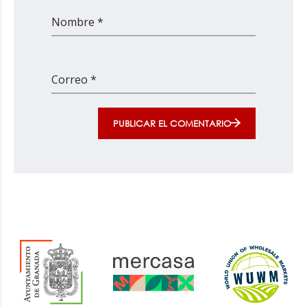
Nombre *
Correo *
PUBLICAR EL COMENTARIO