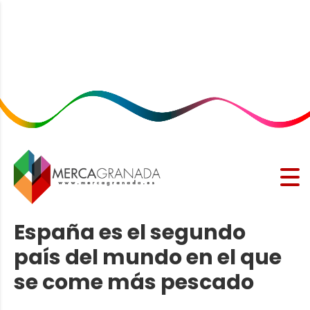
España es el segundo
país del mundo en el que
se come más pescado