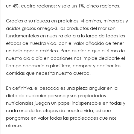
un 4%, cuatro raciones; y solo un 1%, cinco raciones.
Gracias a su riqueza en proteínas, vitaminas, minerales y
ácidos grasos omega-3, los productos del mar son
fundamentales en nuestra dieta a lo largo de todas las
etapas de nuestra vida, con el valor añadido de tener
un bajo aporte calórico. Pero es cierto que el ritmo de
nuestro día a día en ocasiones nos impide dedicarle el
tiempo necesario a planificar, comprar y cocinar las
comidas que necesita nuestro cuerpo.
En definitiva, el pescado es una pieza angular en la
dieta de cualquier persona y sus propiedades
nutricionales juegan un papel indispensable en todas y
cada una de las etapas de nuestra vida, así que
pongamos en valor todas las propiedades que nos
ofrece.