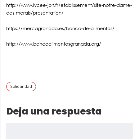
http://www.lycee-jblt.fr/etablissement/site-notre-dame-
des-marais/presentation/
https://mercagranada.es/banco-de-alimentos/
http://www.bancoalimentosgranada.org/
Solidaridad
Deja una respuesta