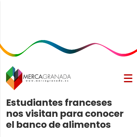
Estudiantes franceses
nos visitan para conocer
el banco de alimentos