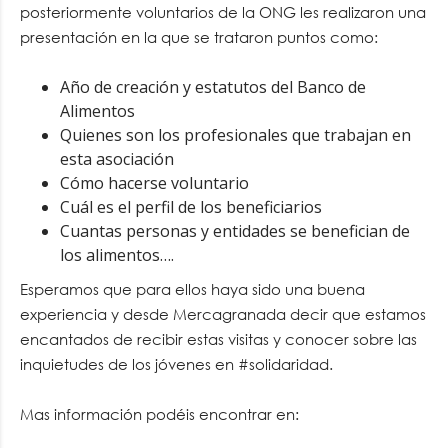
posteriormente voluntarios de la ONG les realizaron una
presentación en la que se trataron puntos como:
Año de creación y estatutos del Banco de
Alimentos
Quienes son los profesionales que trabajan en
esta asociación
Cómo hacerse voluntario
Cuál es el perfil de los beneficiarios
Cuantas personas y entidades se benefician de
los alimentos….
Esperamos que para ellos haya sido una buena
experiencia y desde Mercagranada decir que estamos
encantados de recibir estas visitas y conocer sobre las
inquietudes de los jóvenes en #solidaridad.
Mas información podéis encontrar en: