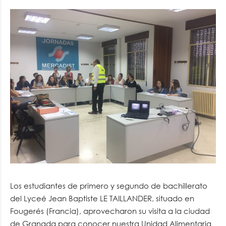
Los estudiantes de primero y segundo de bachillerato
del Lyceé Jean Baptiste LE TAILLANDER, situado en
Fougerés (Francia), aprovecharon su visita a la ciudad
de Granada para conocer nuestra Unidad Alimentaria