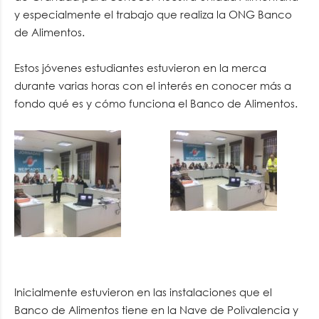
y especialmente el trabajo que realiza la ONG Banco
de Alimentos.
Estos jóvenes estudiantes estuvieron en la merca
durante varias horas con el interés en conocer más a
fondo qué es y cómo funciona el Banco de Alimentos.
Inicialmente estuvieron en las instalaciones que el
Banco de Alimentos tiene en la Nave de Polivalencia y