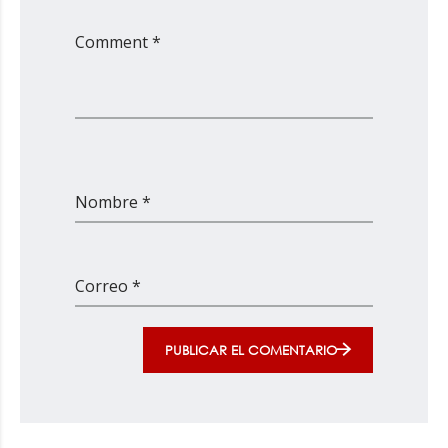
Comment *
Nombre *
Correo *
PUBLICAR EL COMENTARIO