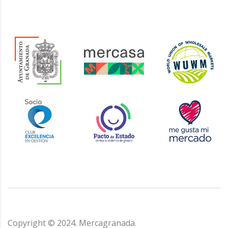
Copyright © 2024. Mercagranada.