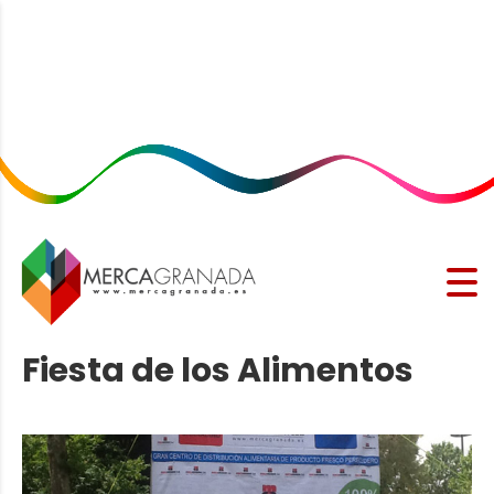
Fiesta de los Alimentos