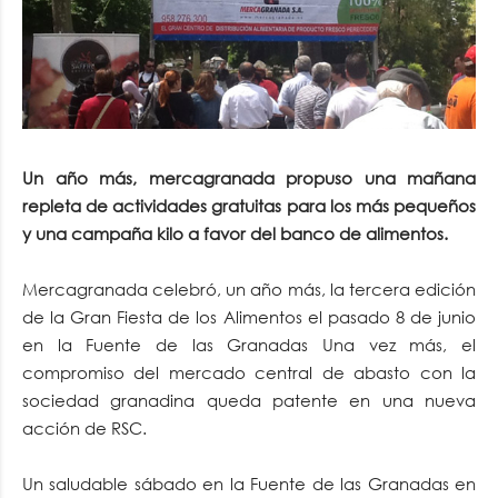
Un año más, mercagranada propuso una mañana
repleta de actividades gratuitas para los más pequeños
y una campaña kilo a favor del banco de alimentos.
Mercagranada celebró, un año más, la tercera edición
de la Gran Fiesta de los Alimentos el pasado 8 de junio
en la Fuente de las Granadas Una vez más, el
compromiso del mercado central de abasto con la
sociedad granadina queda patente en una nueva
acción de RSC.
Un saludable sábado en la Fuente de las Granadas en