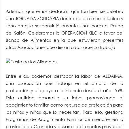
Además, queremos destacar, que también se celebró
una JORNADA SOLIDARIA dentro de ese marco lúdico y
sano en que se convirtió durante unas horas el Paseo
del Salón. Celebramos la OPERACION KILO a favor del
Banco de Alimentos en la que estuvieron presentes
otras Asociaciones que dieron a conocer su trabajo
Entre ellas, podemos destacar la labor de ALDAIMA,
una asociación que trabaja en el ámbito de la
protección y el apoyo a la infancia desde el año 1998.
Esta entidad desarrolla su labor promoviendo el
acogimiento familiar como recurso de protección para
los niños y niñas que lo necesitan. Para ello, gestiona
Programas de Acogimiento Familiar de menores en la
provincia de Granada y desarrolla diferentes proyectos