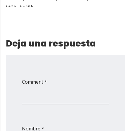
constitución.
Deja una respuesta
Comment *
Nombre *