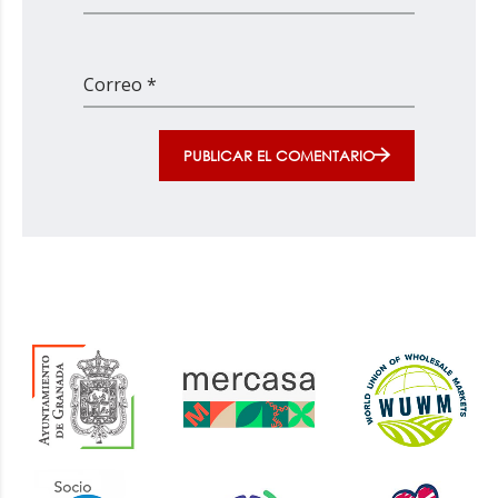
Correo *
PUBLICAR EL COMENTARIO