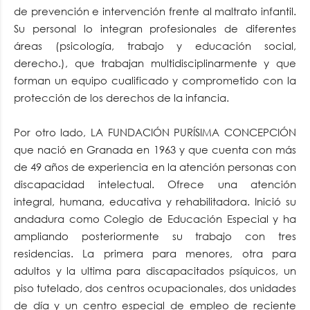
de prevención e intervención frente al maltrato infantil.
Su personal lo integran profesionales de diferentes
áreas (psicología, trabajo y educación social,
derecho.), que trabajan multidisciplinarmente y que
forman un equipo cualificado y comprometido con la
protección de los derechos de la infancia.
Por otro lado, LA FUNDACIÓN PURÍSIMA CONCEPCIÓN
que nació en Granada en 1963 y que cuenta con más
de 49 años de experiencia en la atención personas con
discapacidad intelectual. Ofrece una atención
integral, humana, educativa y rehabilitadora. Inició su
andadura como Colegio de Educación Especial y ha
ampliando posteriormente su trabajo con tres
residencias. La primera para menores, otra para
adultos y la ultima para discapacitados psíquicos, un
piso tutelado, dos centros ocupacionales, dos unidades
de día y un centro especial de empleo de reciente