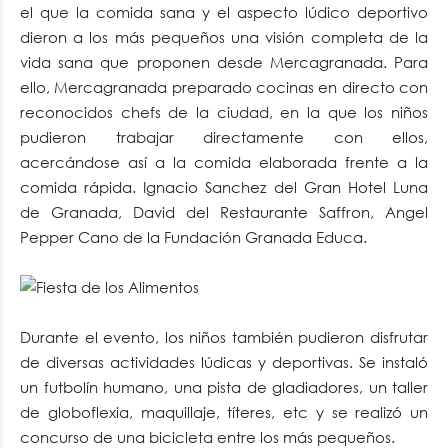
el que la comida sana y el aspecto lúdico deportivo
dieron a los más pequeños una visión completa de la
vida sana que proponen desde Mercagranada. Para
ello, Mercagranada preparado cocinas en directo con
reconocidos chefs de la ciudad, en la que los niños
pudieron trabajar directamente con ellos,
acercándose así a la comida elaborada frente a la
comida rápida. Ignacio Sanchez del Gran Hotel Luna
de Granada, David del Restaurante Saffron, Angel
Pepper Cano de la Fundación Granada Educa.
Durante el evento, los niños también pudieron disfrutar
de diversas actividades lúdicas y deportivas. Se instaló
un futbolín humano, una pista de gladiadores, un taller
de globoflexia, maquillaje, títeres, etc y se realizó un
concurso de una bicicleta entre los más pequeños.