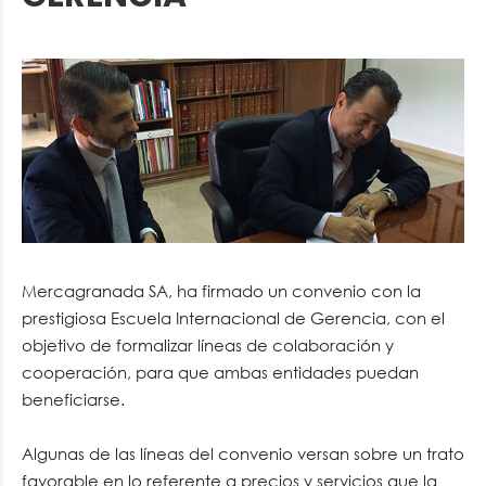
Mercagranada SA, ha firmado un convenio con la
prestigiosa Escuela Internacional de Gerencia, con el
objetivo de formalizar líneas de colaboración y
cooperación, para que ambas entidades puedan
beneficiarse.
Algunas de las líneas del convenio versan sobre un trato
favorable en lo referente a precios y servicios que la