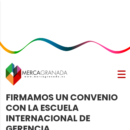
FIRMAMOS UN CONVENIO
CON LA ESCUELA
INTERNACIONAL DE
GERENCIA