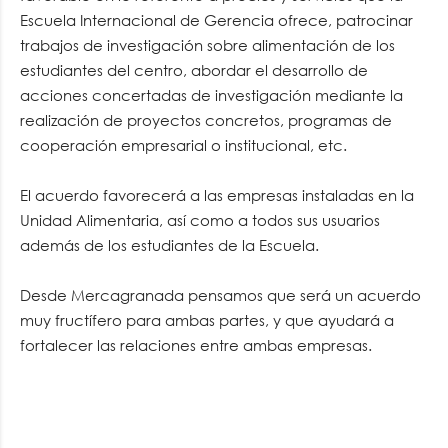
Escuela Internacional de Gerencia ofrece, patrocinar
trabajos de investigación sobre alimentación de los
estudiantes del centro, abordar el desarrollo de
acciones concertadas de investigación mediante la
realización de proyectos concretos, programas de
cooperación empresarial o institucional, etc.
El acuerdo favorecerá a las empresas instaladas en la
Unidad Alimentaria, así como a todos sus usuarios
además de los estudiantes de la Escuela.
Desde Mercagranada pensamos que será un acuerdo
muy fructífero para ambas partes, y que ayudará a
fortalecer las relaciones entre ambas empresas.