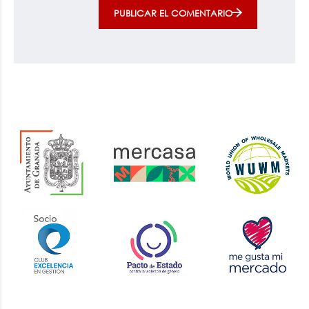
PUBLICAR EL COMENTARIO