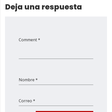
Deja una respuesta
Comment *
Nombre *
Correo *