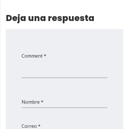
Deja una respuesta
Comment *
Nombre *
Correo *