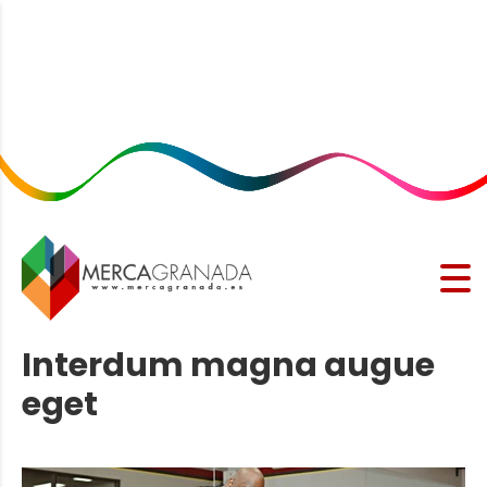
Interdum magna augue
eget