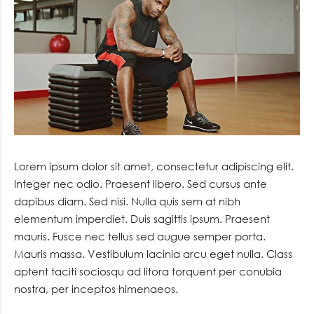
Lorem ipsum dolor sit amet, consectetur adipiscing elit.
Integer nec odio. Praesent libero. Sed cursus ante
dapibus diam. Sed nisi. Nulla quis sem at nibh
elementum imperdiet. Duis sagittis ipsum. Praesent
mauris. Fusce nec tellus sed augue semper porta.
Mauris massa. Vestibulum lacinia arcu eget nulla. Class
aptent taciti sociosqu ad litora torquent per conubia
nostra, per inceptos himenaeos.