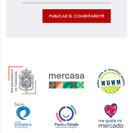
PUBLICAR EL COMENTARIO