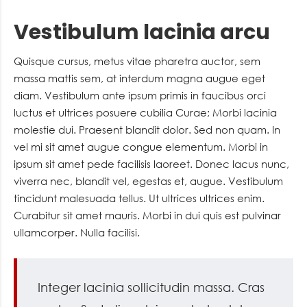
Vestibulum lacinia arcu
Quisque cursus, metus vitae pharetra auctor, sem
massa mattis sem, at interdum magna augue eget
diam. Vestibulum ante ipsum primis in faucibus orci
luctus et ultrices posuere cubilia Curae; Morbi lacinia
molestie dui. Praesent blandit dolor. Sed non quam. In
vel mi sit amet augue congue elementum. Morbi in
ipsum sit amet pede facilisis laoreet. Donec lacus nunc,
viverra nec, blandit vel, egestas et, augue. Vestibulum
tincidunt malesuada tellus. Ut ultrices ultrices enim.
Curabitur sit amet mauris. Morbi in dui quis est pulvinar
ullamcorper. Nulla facilisi.
Integer lacinia sollicitudin massa. Cras