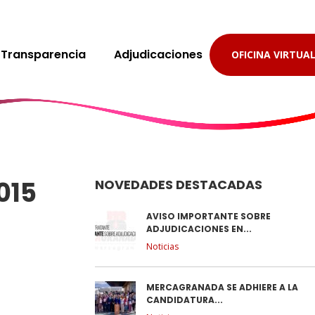
Transparencia
Adjudicaciones
OFICINA VIRTUA
015
NOVEDADES DESTACADAS
AVISO IMPORTANTE SOBRE
ADJUDICACIONES EN...
Noticias
MERCAGRANADA SE ADHIERE A LA
CANDIDATURA...