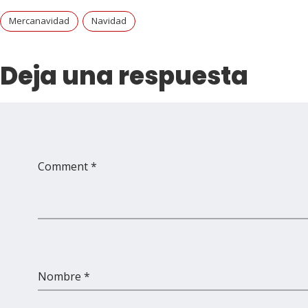
Mercanavidad
Navidad
Deja una respuesta
Comment *
Nombre *