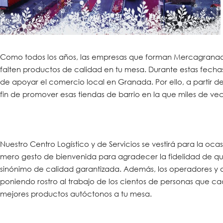
Como todos los años, las empresas que forman Mercagranada 
falten productos de calidad en tu mesa. Durante estas fecha
de apoyar el comercio local en Granada. Por ello, a partir 
fin de promover esas tiendas de barrio en la que miles de ve
Nuestro Centro Logístico y de Servicios se vestirá para la oc
mero gesto de bienvenida para agradecer la fidelidad de qu
sinónimo de calidad garantizada. Además, los operadores y d
poniendo rostro al trabajo de los cientos de personas que c
mejores productos autóctonos a tu mesa.