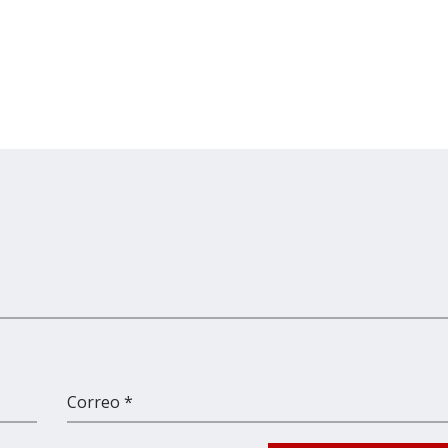
Correo *