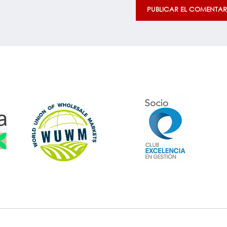
PUBLICAR EL COMENTAR