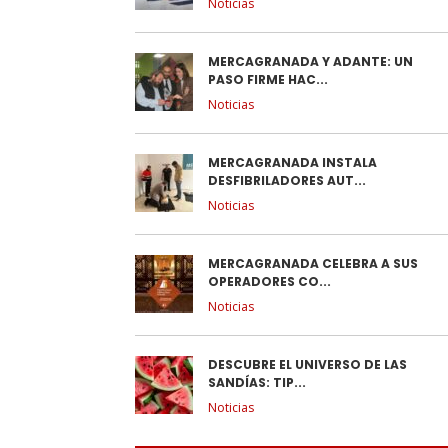
Noticias
MERCAGRANADA Y ADANTE: UN
PASO FIRME HAC...
Noticias
MERCAGRANADA INSTALA
DESFIBRILADORES AUT...
Noticias
MERCAGRANADA CELEBRA A SUS
OPERADORES CO...
Noticias
DESCUBRE EL UNIVERSO DE LAS
SANDÍAS: TIP...
Noticias