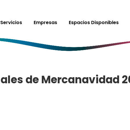
Servicios
Empresas
Espacios Disponibles
ales de Mercanavidad 2