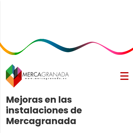
Mejoras en las
instalaciones de
Mercagranada