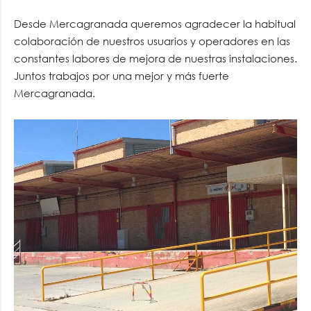
Desde Mercagranada queremos agradecer la habitual
colaboración de nuestros usuarios y operadores en las
constantes labores de mejora de nuestras instalaciones.
Juntos trabajos por una mejor y más fuerte
Mercagranada.