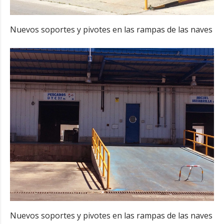
Nuevos soportes y pivotes en las rampas de las naves
Nuevos soportes y pivotes en las rampas de las naves