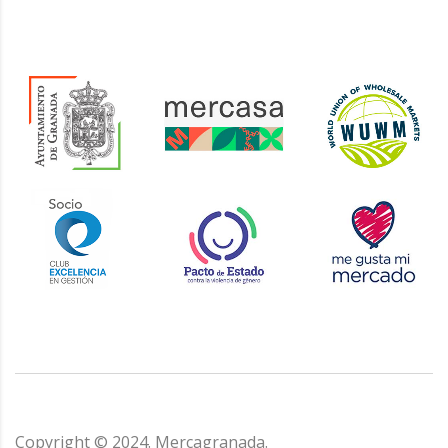
Copyright © 2024. Mercagranada.