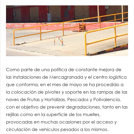
Como parte de una política de constante mejora de
las instalaciones de Mercagranada y el centro logístico
que conforma, en el mes de mayo se ha procedido a
la colocación de pivotes y soporte en las rampas de las
naves de Frutas y Hortalizas, Pescados y Polivalencia,
con el objetivo de prevenir degradaciones, tanto en las
rejillas como en la superficie de los muelles,
provocadas en muchas ocasiones por el acceso y
circulación de vehículos pesados a los mismos.