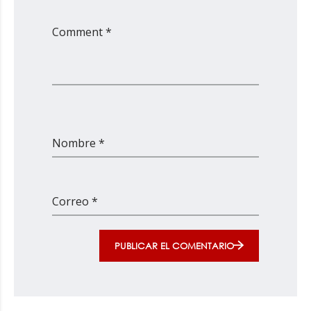
Comment *
Nombre *
Correo *
PUBLICAR EL COMENTARIO