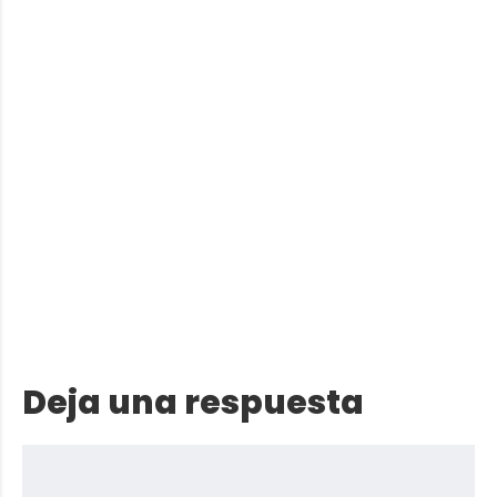
Deja una respuesta