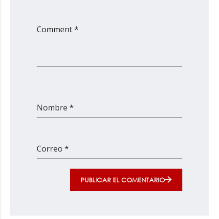
Comment *
Nombre *
Correo *
PUBLICAR EL COMENTARIO