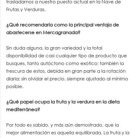
trasladarnos a nuestro puesto actual en la Nave de
Frutas y Verduras.
¿Qué recomendaría como la principal ventaja de
abastecerse en Mercagranada?
Sin duda alguna, la gran variedad y la total
disponibilidad de casi cualquier tipo de producto que
busques, tanto autóctono como exótico; también la
frescura de estos, debida en gran parte a la rotación
diaria; sin olvidar el precio, siempre ajustado al mínimo
posible.
¿Qué papel ocupa la fruta y la verdura en la dieta
mediterránea?
Por todo es sabido, y más aún demostrado, que la
mejor alimentación es aquella equilibrada. La fruta y la