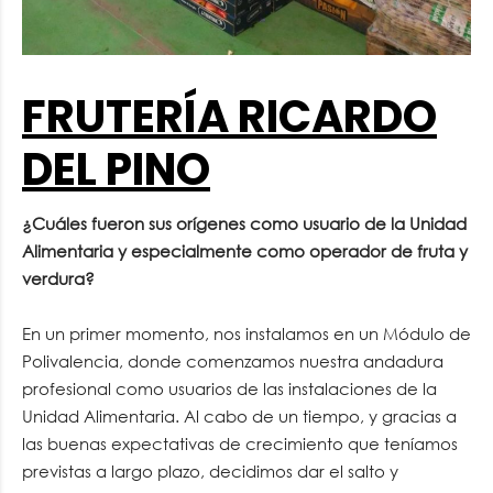
FRUTERÍA RICARDO
DEL PINO
¿Cuáles fueron sus orígenes como usuario de la Unidad
Alimentaria y especialmente como operador de fruta y
verdura?
En un primer momento, nos instalamos en un Módulo de
Polivalencia, donde comenzamos nuestra andadura
profesional como usuarios de las instalaciones de la
Unidad Alimentaria. Al cabo de un tiempo, y gracias a
las buenas expectativas de crecimiento que teníamos
previstas a largo plazo, decidimos dar el salto y