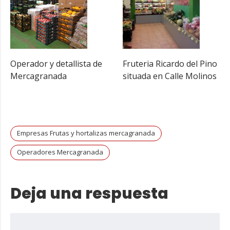
Operador y detallista de
Fruteria Ricardo del Pino
Mercagranada
situada en Calle Molinos
Empresas Frutas y hortalizas mercagranada
Operadores Mercagranada
Deja una respuesta