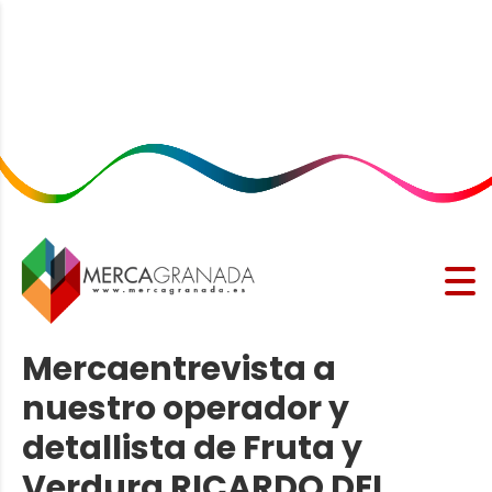
Mercaentrevista a
nuestro operador y
detallista de Fruta y
Verdura RICARDO DEL