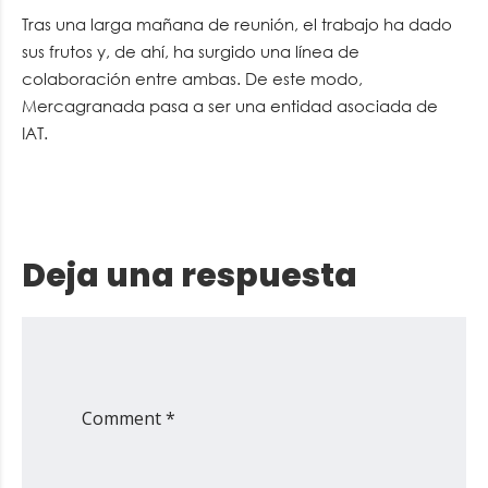
Tras una larga mañana de reunión, el trabajo ha dado
sus frutos y, de ahí, ha surgido una línea de
colaboración entre ambas. De este modo,
Mercagranada pasa a ser una entidad asociada de
IAT.
Deja una respuesta
Comment *