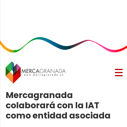
Mercagranada
colaborará con la IAT
como entidad asociada