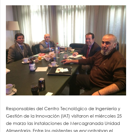
Responsables del Centro Tecnológico de Ingeniería y
Gestión de la Innovación (IAT) visitaron el miércoles 25
de marzo las instalaciones de Mercagranada Unidad
Alimentaria. Entre los asistentes se encontraban el