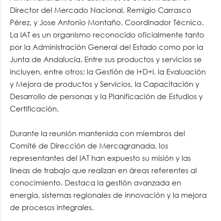
Director del Mercado Nacional, Remigio Carrasco
Pérez, y Jose Antonio Montaño, Coordinador Técnico.
La IAT es un organismo reconocido oficialmente tanto
por la Administración General del Estado como por la
Junta de Andalucía. Entre sus productos y servicios se
incluyen, entre otros: la Gestión de I+D+i, la Evaluación
y Mejora de productos y Servicios, la Capacitación y
Desarrollo de personas y la Planificación de Estudios y
Certificación.
Durante la reunión mantenida con miembros del
Comité de Dirección de Mercagranada, los
representantes del IAT han expuesto su misión y las
líneas de trabajo que realizan en áreas referentes al
conocimiento. Destaca la gestión avanzada en
energía, sistemas regionales de innovación y la mejora
de procesos integrales.