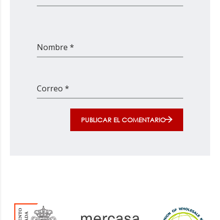
Nombre *
Correo *
PUBLICAR EL COMENTARIO