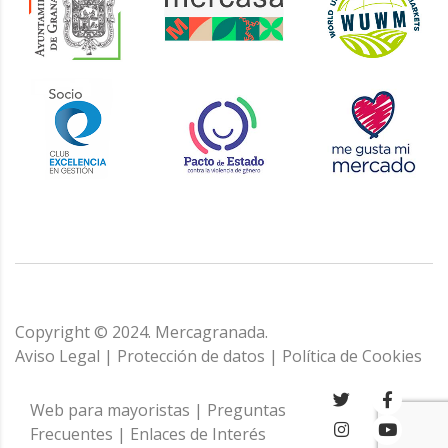
Copyright © 2024. Mercagranada.
Aviso Legal
|
Protección de datos
|
Política de Cookies
Web para mayoristas
|
Preguntas
Frecuentes
|
Enlaces de Interés