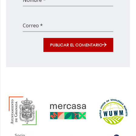
Nombre *
Correo *
PUBLICAR EL COMENTARIO