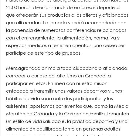
21.00 horas, diversos stands de empresas deportivas
que ofrecerán sus productos a los atletas y aficionados
que allí acudan. La jornada vendrá acompañada con
la ponencia de numerosas conferencias relacionadas
con el entrenamiento, la alimentación, normativa y
aspectos médicos a tener en cuenta si uno desea ser
partícipe de este tipo de pruebas.
Mercagranada anima a todo ciudadano o aficionado,
corredor o curioso del atletismo en Granada, a
participar en ellas. En línea con nuestra misión
enfocada a transmitir unos valores deportivos y unos
hábitos de vida sana entre los participantes y los
asistentes, apostamos por eventos que, como la Media
Maratón de Granada y la Carrera en Familia, fomentan
un estilo de vida saludable, la práctica deportiva y una
alimentación equilibrada tanto en personas adultas