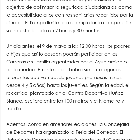
objetivo de optimizar la seguridad ciudadana así como
la accesibilidad a los centros sanitarios repartidos por la
ciudad. El tiempo límite para completar la competición
se ha establecido en 2 horas y 30 minutos.
Un día antes, el 9 de mayo a las 12.00 horas, los padres
e hijos que así lo deseen podrán participar en las
Carreras en Familia organizadas por el Ayuntamiento
de la ciudad. En este caso, habrá siete categorías
diferentes que van desde jóvenes promesas (niños
desde 4 y 5 años) hasta los juveniles. Según la edad, el
recorrido, planteado en el Centro Deportivo Nuñez
Blanca, oscilará entre los 100 metros y el kilómetro y
medio.
Además, como en anteriores ediciones, la Concejalía
de Deportes ha organizado la Feria del Corredor. El
Palacio de Deportes albergará, desde las 9.00 hasta las