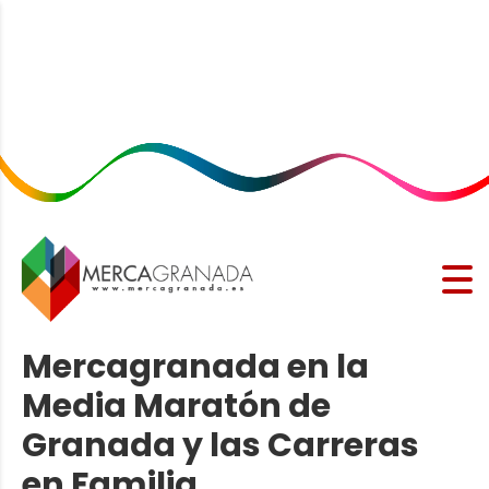
Mercagranada en la
Media Maratón de
Granada y las Carreras
en Familia