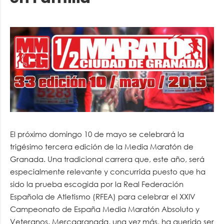
El próximo domingo 10 de mayo se celebrará la
trigésimo tercera edición de la Media Maratón de
Granada. Una tradicional carrera que, este año, será
especialmente relevante y concurrida puesto que ha
sido la prueba escogida por la Real Federación
Española de Atletismo (RFEA) para celebrar el XXIV
Campeonato de España Media Maratón Absoluto y
Veteranos. Mercagranada, una vez más, ha querido ser