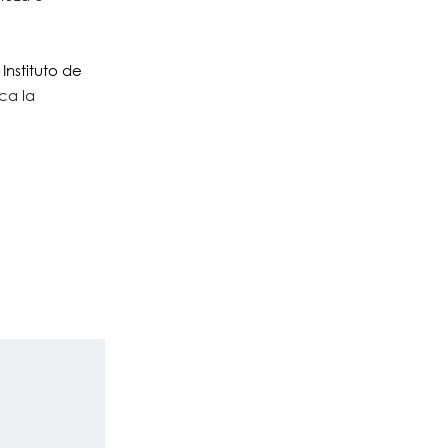
l
Instituto de
ca la