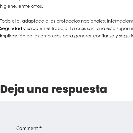
higiene, entre otros.
Todo ello, adaptado a los protocolos nacionales, internacion
Seguridad y Salud
en el Trabajo. La crisis sanitaria está su
implicación de las empresas para generar confianza y seguri
Deja una respuesta
Comment *