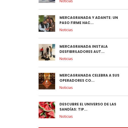
Noticias
MERCAGRANADA Y ADANTE: UN
PASO FIRME HAC...
Noticias
MERCAGRANADA INSTALA
DESFIBRILADORES AUT...
Noticias
MERCAGRANADA CELEBRA A SUS
OPERADORES CO...
Noticias
DESCUBRE EL UNIVERSO DE LAS
SANDÍAS: TIP...
Noticias