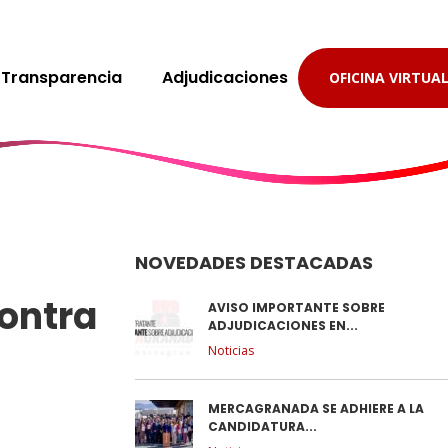
Transparencia
Adjudicaciones
OFICINA VIRTUA
NOVEDADES DESTACADAS
contra
AVISO IMPORTANTE SOBRE
ADJUDICACIONES EN...
Noticias
MERCAGRANADA SE ADHIERE A LA
CANDIDATURA...