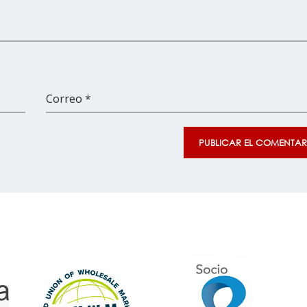
Correo *
PUBLICAR EL COMENTAR