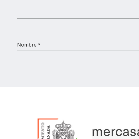
Nombre *