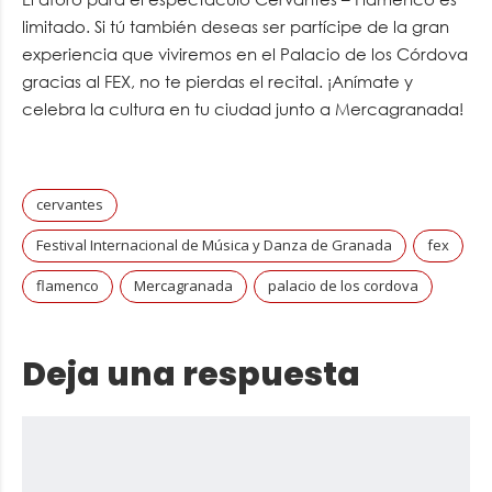
limitado. Si tú también deseas ser partícipe de la gran
experiencia que viviremos en el Palacio de los Córdova
gracias al FEX, no te pierdas el recital. ¡Anímate y
celebra la cultura en tu ciudad junto a Mercagranada!
cervantes
Festival Internacional de Música y Danza de Granada
fex
flamenco
Mercagranada
palacio de los cordova
Deja una respuesta