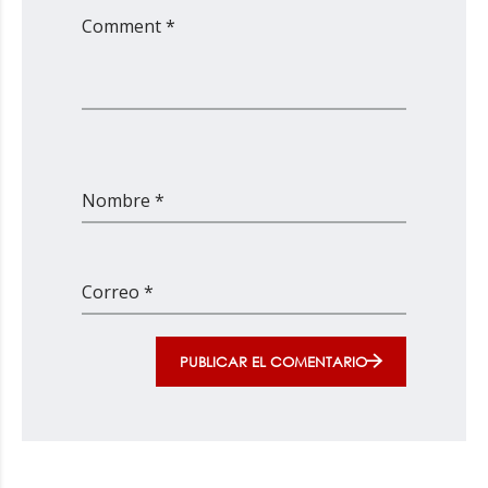
Comment *
Nombre *
Correo *
PUBLICAR EL COMENTARIO