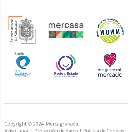
Copyright © 2024. Mercagranada.
Aviso Legal
|
Protección de datos
|
Política de Cookies