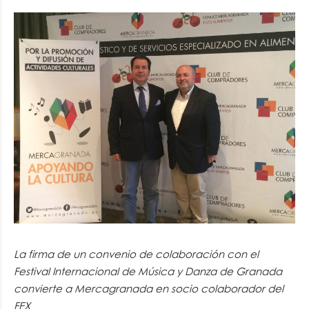
La firma de un convenio de colaboración con el
Festival Internacional de Música y Danza de Granada
convierte a Mercagranada en socio colaborador del
FEX