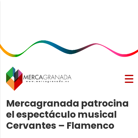
Mercagranada patrocina
el espectáculo musical
Cervantes – Flamenco