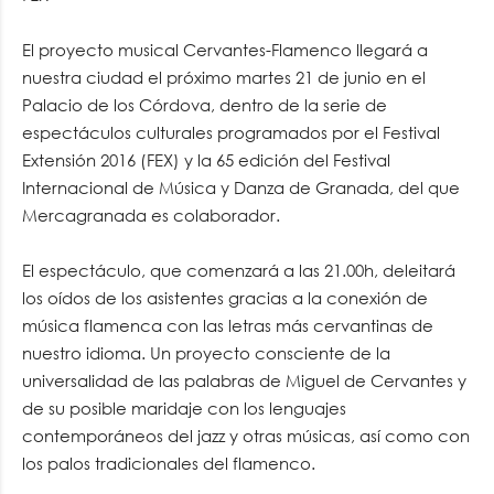
El proyecto musical Cervantes-Flamenco llegará a
nuestra ciudad el próximo martes 21 de junio en el
Palacio de los Córdova, dentro de la serie de
espectáculos culturales programados por el Festival
Extensión 2016 (FEX) y la 65 edición del Festival
Internacional de Música y Danza de Granada, del que
Mercagranada es colaborador.
El espectáculo, que comenzará a las 21.00h, deleitará
los oídos de los asistentes gracias a la conexión de
música flamenca con las letras más cervantinas de
nuestro idioma. Un proyecto consciente de la
universalidad de las palabras de Miguel de Cervantes y
de su posible maridaje con los lenguajes
contemporáneos del jazz y otras músicas, así como con
los palos tradicionales del flamenco.