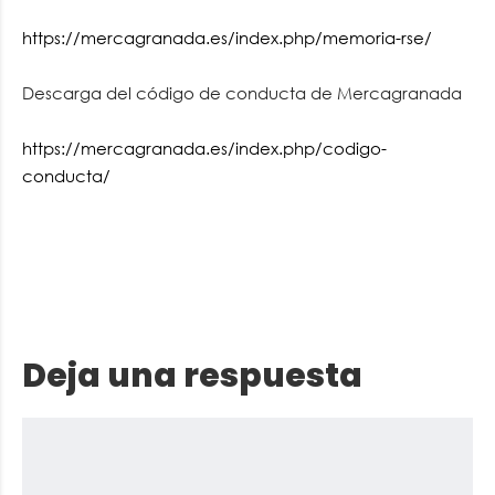
https://mercagranada.es/index.php/memoria-rse/
Descarga del código de conducta de Mercagranada
https://mercagranada.es/index.php/codigo-
conducta/
Deja una respuesta