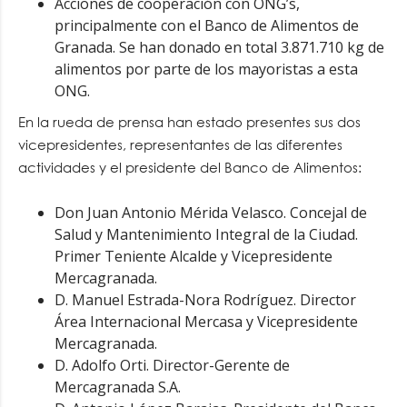
Acciones de cooperación con ONG’s,
principalmente con el Banco de Alimentos de
Granada. Se han donado en total 3.871.710 kg de
alimentos por parte de los mayoristas a esta
ONG.
En la rueda de prensa han estado presentes sus dos
vicepresidentes, representantes de las diferentes
actividades y el presidente del Banco de Alimentos:
Don Juan Antonio Mérida Velasco. Concejal de
Salud y Mantenimiento Integral de la Ciudad.
Primer Teniente Alcalde y Vicepresidente
Mercagranada.
D. Manuel Estrada-Nora Rodríguez. Director
Área Internacional Mercasa y Vicepresidente
Mercagranada.
D. Adolfo Orti. Director-Gerente de
Mercagranada S.A.