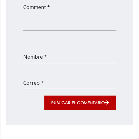
Comment *
Nombre *
Correo *
PUBLICAR EL COMENTARIO