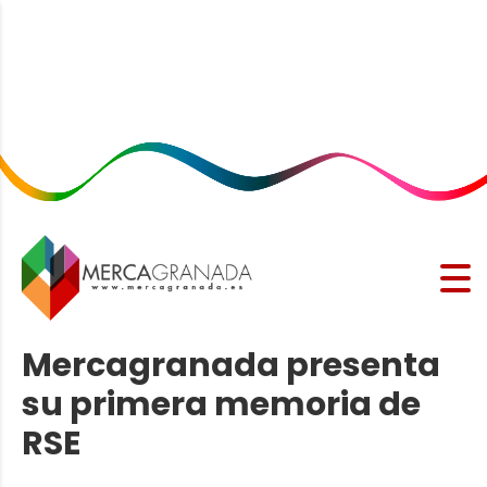
Mercagranada presenta
su primera memoria de
RSE