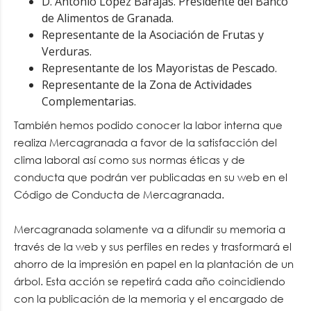
D. Antonio López Barajas. Presidente del Banco
de Alimentos de Granada.
Representante de la Asociación de Frutas y
Verduras.
Representante de los Mayoristas de Pescado.
Representante de la Zona de Actividades
Complementarias.
También hemos podido conocer la labor interna que
realiza Mercagranada a favor de la satisfacción del
clima laboral así como sus normas éticas y de
conducta que podrán ver publicadas en su web en el
Código de Conducta de Mercagranada.
Mercagranada solamente va a difundir su memoria a
través de la web y sus perfiles en redes y trasformará el
ahorro de la impresión en papel en la plantación de un
árbol. Esta acción se repetirá cada año coincidiendo
con la publicación de la memoria y el encargado de