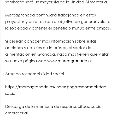
sembrarlo será un mayorista de la Unidad Alimentaria.
Mercagranada continuará trabajando en estos
proyectos y en otros con el objetivo de generar valor a
la sociedad y obtener el beneficio mutuo entre ambas.
Si desean conocer más información sobre estas
acciones y noticias de interés en el sector de
alimentación en Granada, nada más tienen que visitar
su nueva página web
www.mercagranada.es
.
Área de responsabilidad social.
https://mercagranada.es/index.php/responsabilidad-
social
Descarga de la memoria de responsabilidad social
empresarial