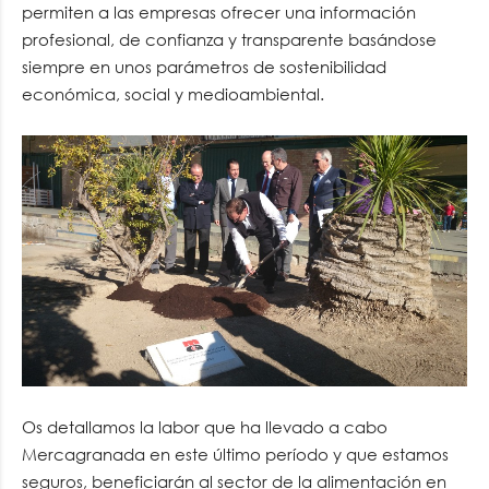
permiten a las empresas ofrecer una información
profesional, de confianza y transparente basándose
siempre en unos parámetros de sostenibilidad
económica, social y medioambiental.
Os detallamos la labor que ha llevado a cabo
Mercagranada en este último período y que estamos
seguros, beneficiarán al sector de la alimentación en