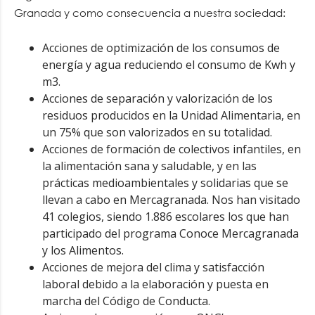
Granada y como consecuencia a nuestra sociedad:
Acciones de optimización de los consumos de
energía y agua reduciendo el consumo de Kwh y
m3.
Acciones de separación y valorización de los
residuos producidos en la Unidad Alimentaria, en
un 75% que son valorizados en su totalidad.
Acciones de formación de colectivos infantiles, en
la alimentación sana y saludable, y en las
prácticas medioambientales y solidarias que se
llevan a cabo en Mercagranada. Nos han visitado
41 colegios, siendo 1.886 escolares los que han
participado del programa Conoce Mercagranada
y los Alimentos.
Acciones de mejora del clima y satisfacción
laboral debido a la elaboración y puesta en
marcha del Código de Conducta.