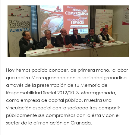
Hoy hemos podido conocer, de primera mano, la labor
que realiza Mercagranada con la sociedad granadina
a través de la presentación de su Memoria de
Responsabilidad Social 2012/2013. Mercagranada,
como empresa de capital público, muestra una
vinculación especial con la sociedad tras compartir
públicamente sus compromisos con la ésta y con el
sector de la alimentación en Granada.