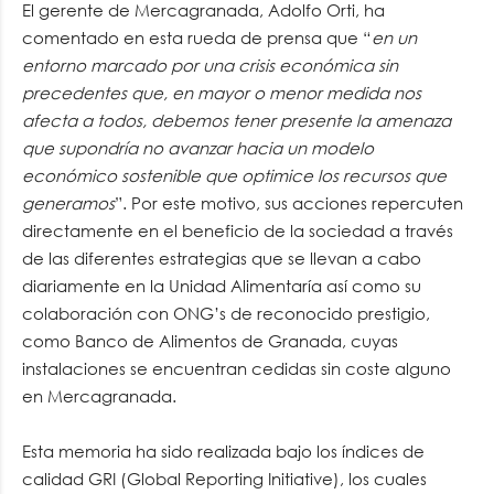
El gerente de Mercagranada, Adolfo Orti, ha
comentado en esta rueda de prensa que “
en un
entorno marcado por una crisis económica sin
precedentes que, en mayor o menor medida nos
afecta a todos, debemos tener presente la amenaza
que supondría no avanzar hacia un modelo
económico sostenible que optimice los recursos que
generamos
”. Por este motivo, sus acciones repercuten
directamente en el beneficio de la sociedad a través
de las diferentes estrategias que se llevan a cabo
diariamente en la Unidad Alimentaría así como su
colaboración con ONG’s de reconocido prestigio,
como Banco de Alimentos de Granada, cuyas
instalaciones se encuentran cedidas sin coste alguno
en Mercagranada.
Esta memoria ha sido realizada bajo los índices de
calidad GRI (Global Reporting Initiative), los cuales