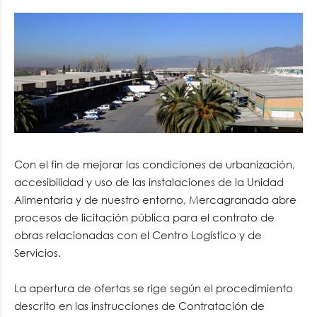
Con el fin de mejorar las condiciones de urbanización,
accesibilidad y uso de las instalaciones de la Unidad
Alimentaria y de nuestro entorno, Mercagranada abre
procesos de licitación pública para el contrato de
obras relacionadas con el Centro Logístico y de
Servicios.
La apertura de ofertas se rige según el procedimiento
descrito en las instrucciones de Contratación de