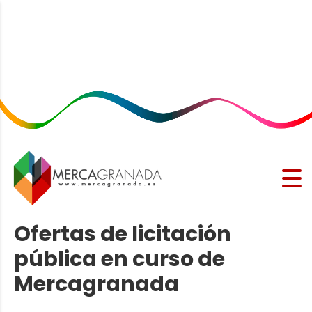
Ofertas de licitación
pública en curso de
Mercagranada