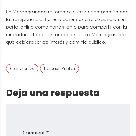
En Mercagranada reiteramos nuestro compromiso con
la Transparencia. Por ello ponemos a su disposición un
portal online como herramienta para compartir con la
ciudadanía toda la información sobre Mercagranada
que debiera ser de interés y dominio público.
Contratantes
Licitación Pública
Deja una respuesta
Comment *