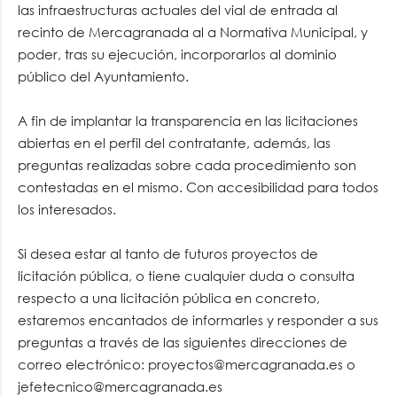
las infraestructuras actuales del vial de entrada al
recinto de Mercagranada al a Normativa Municipal, y
poder, tras su ejecución, incorporarlos al dominio
público del Ayuntamiento.
A fin de implantar la transparencia en las licitaciones
abiertas en el perfil del contratante, además, las
preguntas realizadas sobre cada procedimiento son
contestadas en el mismo. Con accesibilidad para todos
los interesados.
Si desea estar al tanto de futuros proyectos de
licitación pública, o tiene cualquier duda o consulta
respecto a una licitación pública en concreto,
estaremos encantados de informarles y responder a sus
preguntas a través de las siguientes direcciones de
correo electrónico: proyectos@mercagranada.es o
jefetecnico@mercagranada.es