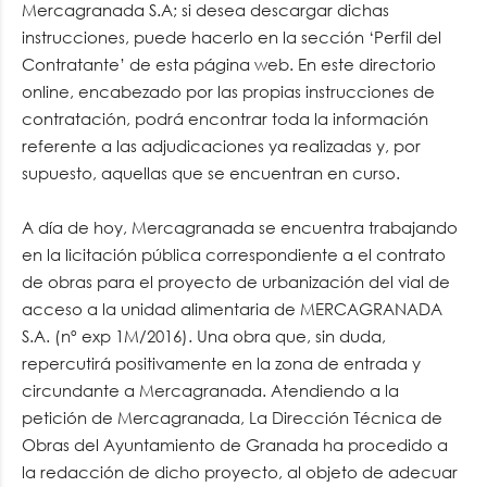
Mercagranada S.A; si desea descargar dichas
instrucciones, puede hacerlo en la sección ‘Perfil del
Contratante’ de esta página web. En este directorio
online, encabezado por las propias instrucciones de
contratación, podrá encontrar toda la información
referente a las adjudicaciones ya realizadas y, por
supuesto, aquellas que se encuentran en curso.
A día de hoy, Mercagranada se encuentra trabajando
en la licitación pública correspondiente a el contrato
de obras para el proyecto de urbanización del vial de
acceso a la unidad alimentaria de MERCAGRANADA
S.A. (nº exp 1M/2016). Una obra que, sin duda,
repercutirá positivamente en la zona de entrada y
circundante a Mercagranada. Atendiendo a la
petición de Mercagranada, La Dirección Técnica de
Obras del Ayuntamiento de Granada ha procedido a
la redacción de dicho proyecto, al objeto de adecuar