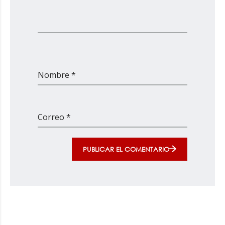
Nombre *
Correo *
PUBLICAR EL COMENTARIO