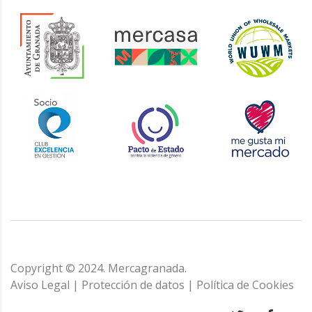
Copyright © 2024. Mercagranada.
Aviso Legal
|
Protección de datos
|
Política de Cookies