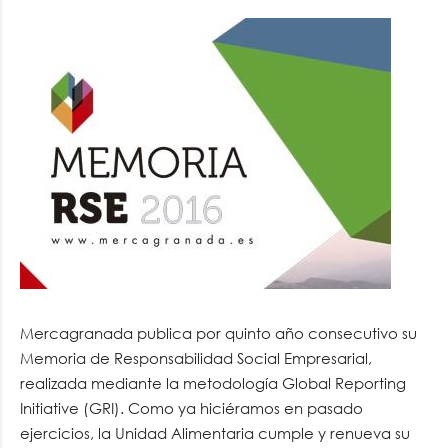
Mercagranada publica por quinto año consecutivo su
Memoria de Responsabilidad Social Empresarial,
realizada mediante la metodología Global Reporting
Initiative (GRI). Como ya hiciéramos en pasado
ejercicios, la Unidad Alimentaria cumple y renueva su