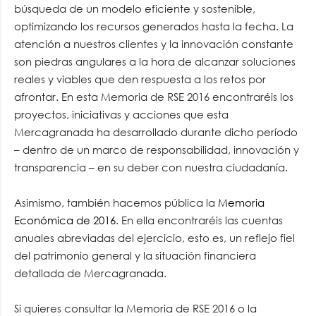
búsqueda de un modelo eficiente y sostenible,
optimizando los recursos generados hasta la fecha. La
atención a nuestros clientes y la innovación constante
son piedras angulares a la hora de alcanzar soluciones
reales y viables que den respuesta a los retos por
afrontar. En esta Memoria de RSE 2016 encontraréis los
proyectos, iniciativas y acciones que esta
Mercagranada ha desarrollado durante dicho período
– dentro de un marco de responsabilidad, innovación y
transparencia – en su deber con nuestra ciudadanía.
Asimismo, también hacemos pública la
Memoria
Económica de 2016
. En ella encontraréis las cuentas
anuales abreviadas del ejercicio, esto es, un reflejo fiel
del patrimonio general y la situación financiera
detallada de Mercagranada.
Si quieres consultar la Memoria de RSE 2016 o la