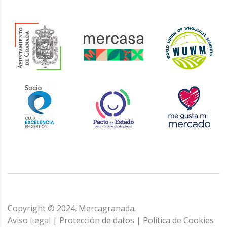
Copyright © 2024. Mercagranada.
Aviso Legal
|
Protección de datos
|
Política de Cookies