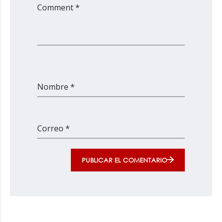
Comment *
Nombre *
Correo *
PUBLICAR EL COMENTARIO