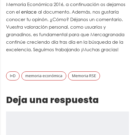
Memoria Económica 2016, a continuación os dejamos
con el
enlace
al documento. Además, nos gustaría
conocer tu opinón. ¿Cómo? Déjanos un comentario.
Vuestra valoración personal, como usuarios y
granadinos, es fundamental para que Mercagranada
continúe creciendo día tras día en la búsqueda de la
excelencia. Seguimos trabajando ¡Muchas gracias!
I+D
memoria económica
Memoria RSE
Deja una respuesta