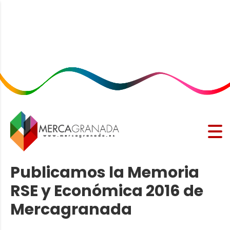
Publicamos la Memoria
RSE y Económica 2016 de
Mercagranada