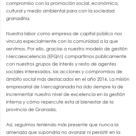
compromiso con la promoción social, económica,
cultural y medio ambiental para con la sociedad
granadina.
Nuestra labor como empresa de capital público nos
vincula especialmente con la comunidad a la que
servimos. Por ello, gracias a nuestro modelo de gestión
Mercaexcelencia (EFQM) compartimos públicamente
con nuestros grupos de interés y resto de agentes
sociales interesados, las acciones y compromisos de
ámbito social más destacados en el año 2016. La misión
empresarial de Mercagranada ha sido siempre la de
incrementar nuestro nivel de excelencia en la gestión
interna y cómo repercute esta al bienestar de la
provincia de Granada.
Así, seguimos teniendo más presente que nunca la
amenaza que supondría no avanzar ni persistir en la