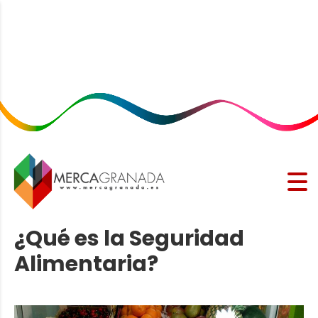
¿Qué es la Seguridad
Alimentaria?