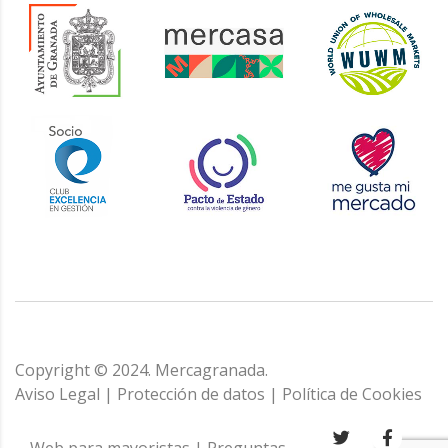
Copyright © 2024. Mercagranada.
Aviso Legal
|
Protección de datos
|
Política de Cookies