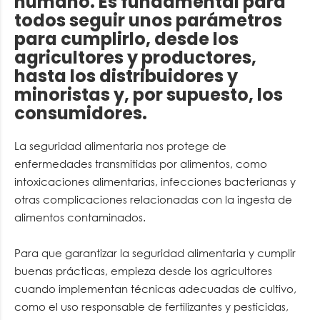
humano. Es fundamental para
todos seguir unos parámetros
para cumplirlo, desde los
agricultores y productores,
hasta los distribuidores y
minoristas y, por supuesto, los
consumidores.
La seguridad alimentaria nos protege de
enfermedades transmitidas por alimentos, como
intoxicaciones alimentarias, infecciones bacterianas y
otras complicaciones relacionadas con la ingesta de
alimentos contaminados.
Para que garantizar la seguridad alimentaria y cumplir
buenas prácticas, empieza desde los agricultores
cuando implementan técnicas adecuadas de cultivo,
como el uso responsable de fertilizantes y pesticidas,