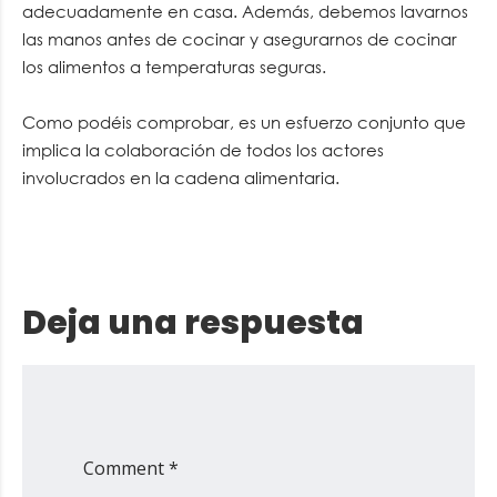
adecuadamente en casa. Además, debemos lavarnos
las manos antes de cocinar y asegurarnos de cocinar
los alimentos a temperaturas seguras.
Como podéis comprobar, es un esfuerzo conjunto que
implica la colaboración de todos los actores
involucrados en la cadena alimentaria.
Deja una respuesta
Comment *