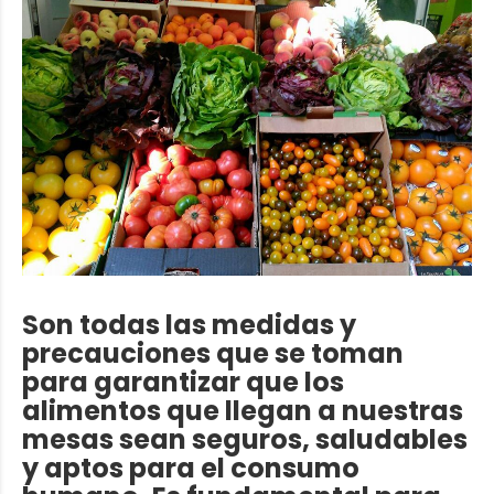
Son todas las medidas y
precauciones que se toman
para garantizar que los
alimentos que llegan a nuestras
mesas sean seguros, saludables
y aptos para el consumo