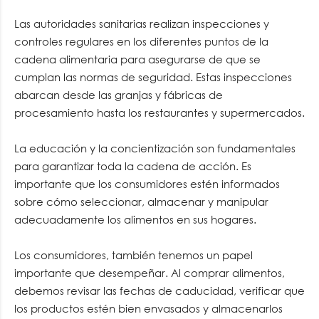
Las autoridades sanitarias realizan inspecciones y
controles regulares en los diferentes puntos de la
cadena alimentaria para asegurarse de que se
cumplan las normas de seguridad. Estas inspecciones
abarcan desde las granjas y fábricas de
procesamiento hasta los restaurantes y supermercados.
La educación y la concientización son fundamentales
para garantizar toda la cadena de acción. Es
importante que los consumidores estén informados
sobre cómo seleccionar, almacenar y manipular
adecuadamente los alimentos en sus hogares.
Los consumidores, también tenemos un papel
importante que desempeñar. Al comprar alimentos,
debemos revisar las fechas de caducidad, verificar que
los productos estén bien envasados y almacenarlos