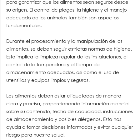
para garantizar que los alimentos sean seguros desde
su origen. El control de plagas, la higiene y el manejo
adecuado de los animales también son aspectos
fundamentales.
Durante el procesamiento y la manipulación de los
alimentos, se deben seguir estrictas normas de higiene.
Esto implica la limpieza regular de las instalaciones, el
control de la temperatura y el tiempo de
almacenamiento adecuados, así como el uso de
utensilios y equipos limpios y seguros.
Los alimentos deben estar etiquetados de manera
clara y precisa, proporcionando información esencial
sobre su contenido, fecha de caducidad, instrucciones
de almacenamiento y posibles alérgenos. Esto nos
ayuda a tomar decisiones informadas y evitar cualquier
riesgo para nuestra salud.