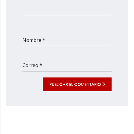
Nombre *
Correo *
PUBLICAR EL COMENTARIO