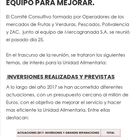
EQUIPO PARA MEJORAR.
El Comité Consultivo formado por Operadores de los
mercados de Frutas y Verduras, Pescados, Polivalencia
y ZAC, junto al equipo de Mercagranada S.A. se reunió
el pasado día 25.
En el trascurso de la reunión, se trataron los siguientes
temas, de interés para la Unidad Alimentaria:
INVERSIONES REALIZADAS Y PREVISTAS
A lo largo del año 2017 se han acometido diferentes
actuaciones, con un presupuesto cercano al millón de
Euros, con el objetivo de mejorar el servicio y hacer
mas eficiente la Unidad Alimentaria. Entre ellas
destacan: