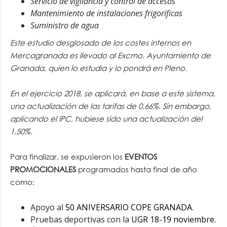
Servicio de vigilancia y control de accesos
Mantenimiento de instalaciones frigoríficas
Suministro de agua
Este estudio desglosado de los costes internos en
Mercagranada es llevado al Excmo. Ayuntamiento de
Granada, quien lo estudia y lo pondrá en Pleno.
En el ejercicio 2018, se aplicará, en base a este sistema,
una actualización de las tarifas de 0,66%. Sin embargo,
aplicando el IPC, hubiese sido una actualización del
1,50%.
Para finalizar, se expusieron los
EVENTOS
PROMOCIONALES
programados hasta final de año
como:
Apoyo al
50 ANIVERSARIO COPE GRANADA
.
Pruebas deportivas con la
UGR 18-19 noviembre.