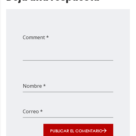
Comment *
Nombre *
Correo *
PUBLICAR EL COMENTARIO