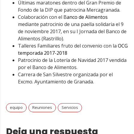
Últimas maratones dentro del Gran Premio de
Fondo de la DIP que patrocina Mercagranada.
Colaboración con el B
anco de Alimentos
mediante patrocinio de una paella solidaria el 9
de noviembre 2017, en su I Jornada del Banco de
Alimentos (Rastrillo).
Talleres Familiares fruto del convenio con la
OCG
temporada 2017-2018
Patrocinio de la Lotería de Navidad 2017 vendida
por el Banco de Alimentos.
Carrera de San Silvestre organizada por el
Excmo. Ayuntamiento de Granada.
equipo
Reuniones
Servicios
Deja una respuesta