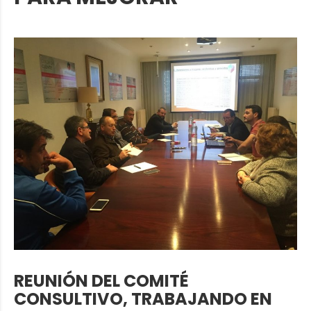
REUNIÓN DEL COMITÉ
CONSULTIVO, TRABAJANDO EN