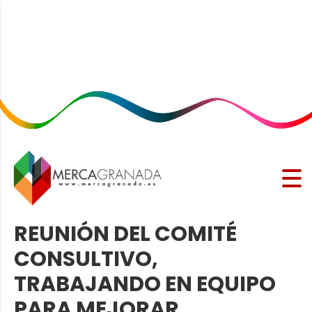
REUNIÓN DEL COMITÉ
CONSULTIVO,
TRABAJANDO EN EQUIPO
PARA MEJORAR