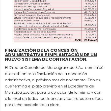
FINALIZACIÓN DE LA CONCESIÓN
ADMINISTRATIVA E IMPLANTACIÓN DE UN
NUEVO SISTEMA DE CONTRATACIÓN.
El Director Gerente de Mercagranada S.A., comunicó
a los asistentes la finalización de la concesión
administrativa, el próximo mes de noviembre. Esto es,
que termina el plazo previsto en el Expediente de
Municipalización, para la duración de la misma y con
ello, expiran todas las Licencias y contratos sometidos
por dicho expediente, a plazo.