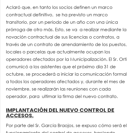
Aclaró que, en tanto los socios definen un marco
contractual definitivo, se ha previsto un marco
transitorio, por un período de un año con una única
prórroga de otro más. Esto, se va a realizar mediante la
novación contractual de sus licencias o contratos, a
través de un contrato de arrendamiento de los puestos,
locales o parcelas que actualmente ocupan los
operadores afectados por la Municipalización. El Sr. Orti
comunicó a los asistentes que el próximo día 31 de
octubre, se procederá a iniciar la comunicación formal
a todos los operadores afectados y, durante el mes de
noviembre, se realizarán las reuniones con cada
operador, para ultimar la firma del nuevo contrato.
IMPLANTACIÓN DEL NUEVO CONTROL DE
ACCESOS.
Por parte del Sr. García Braojos, se expuso cómo será el
funcionamiento del control de accesos, haciendo