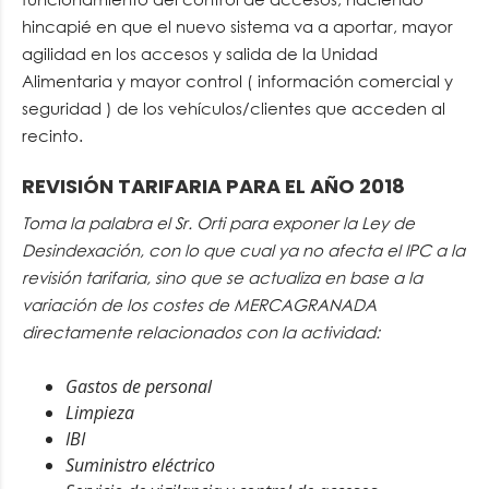
hincapié en que el nuevo sistema va a aportar, mayor
agilidad en los accesos y salida de la Unidad
Alimentaria y mayor control ( información comercial y
seguridad ) de los vehículos/clientes que acceden al
recinto.
REVISIÓN TARIFARIA PARA EL AÑO 2018
Toma la palabra el Sr. Orti para exponer la Ley de
Desindexación, con lo que cual ya no afecta el IPC a la
revisión tarifaria, sino que se actualiza en base a la
variación de los costes de MERCAGRANADA
directamente relacionados con la actividad:
Gastos de personal
Limpieza
IBI
Suministro eléctrico