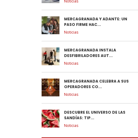
Noticias
MERCAGRANADA Y ADANTE: UN
PASO FIRME HAC...
Noticias
MERCAGRANADA INSTALA
DESFIBRILADORES AUT...
Noticias
MERCAGRANADA CELEBRA A SUS
OPERADORES CO...
Noticias
DESCUBRE EL UNIVERSO DE LAS
SANDÍAS: TIP...
Noticias