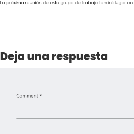
La próxima reunión de este grupo de trabajo tendrá lugar en 
Deja una respuesta
Comment *