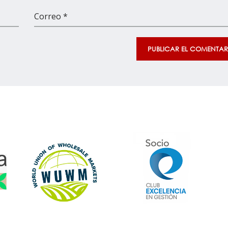
Correo *
PUBLICAR EL COMENTAR