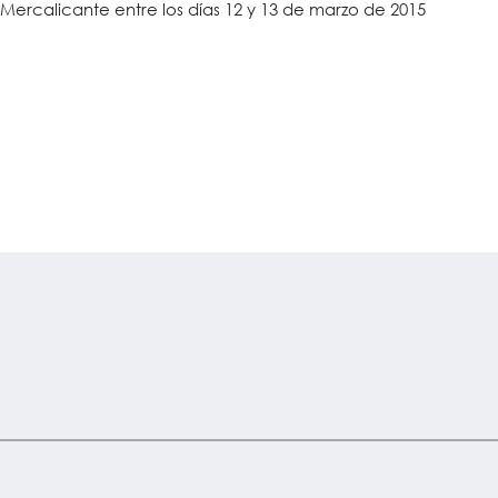
Mercalicante entre los días 12 y 13 de marzo de 2015