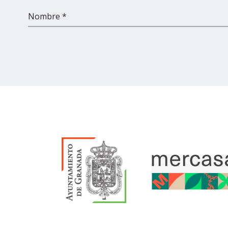
Nombre *