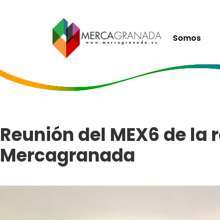
Somos
Reunión del MEX6 de la 
Mercagranada