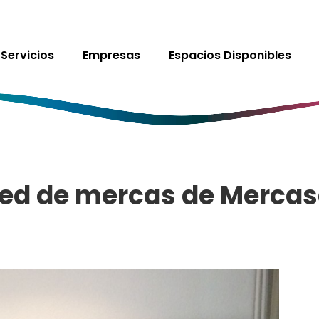
Servicios
Empresas
Espacios Disponibles
red de mercas de Mercas