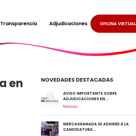
Transparencia
Adjudicaciones
OFICINA VIRTUA
a en
NOVEDADES DESTACADAS
AVISO IMPORTANTE SOBRE
ADJUDICACIONES EN...
Noticias
MERCAGRANADA SE ADHIERE A LA
CANDIDATURA...