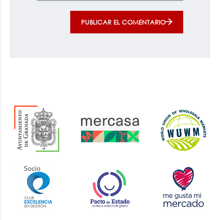
PUBLICAR EL COMENTARIO