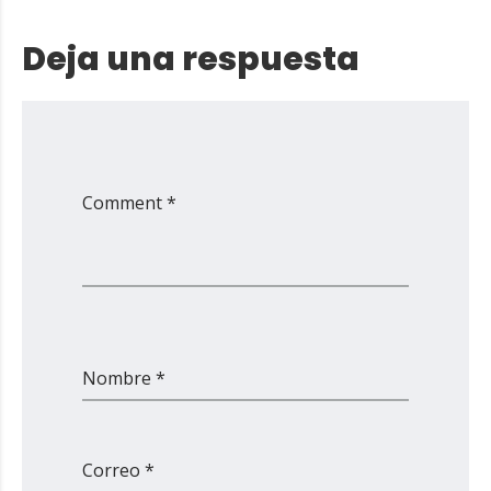
Deja una respuesta
Comment *
Nombre *
Correo *