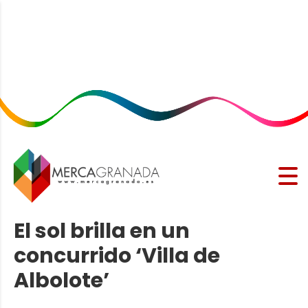
El sol brilla en un
concurrido ‘Villa de
Albolote’