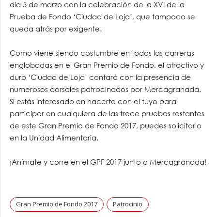
día 5 de marzo con la celebración de la XVI de la
Prueba de Fondo ‘Ciudad de Loja’, que tampoco se
queda atrás por exigente.
Como viene siendo costumbre en todas las carreras
englobadas en el Gran Premio de Fondo, el atractivo y
duro ‘Ciudad de Loja’ contará con la presencia de
numerosos dorsales patrocinados por Mercagranada.
Si estás interesado en hacerte con el tuyo para
participar en cualquiera de las trece pruebas restantes
de este Gran Premio de Fondo 2017, puedes solicitarlo
en la Unidad Alimentaria.
¡Anímate y corre en el GPF 2017 junto a Mercagranada!
Gran Premio de Fondo 2017
Patrocinio