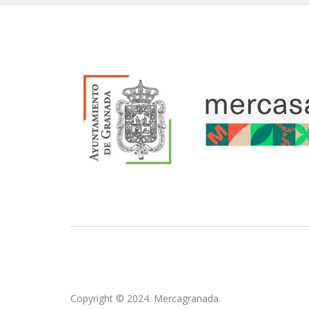
Copyright © 2024. Mercagranada.