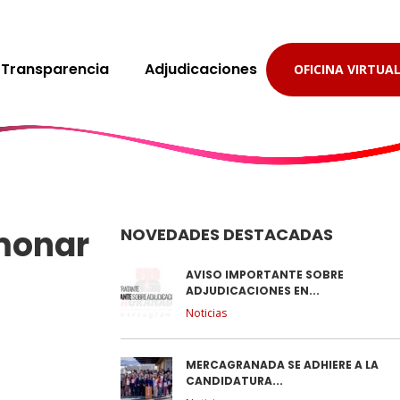
Transparencia
Adjudicaciones
OFICINA VIRTUA
monar
NOVEDADES DESTACADAS
AVISO IMPORTANTE SOBRE
ADJUDICACIONES EN...
Noticias
MERCAGRANADA SE ADHIERE A LA
CANDIDATURA...