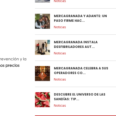
Noticias
MERCAGRANADA Y ADANTE: UN
PASO FIRME HAC...
Noticias
MERCAGRANADA INSTALA
DESFIBRILADORES AUT...
Noticias
revención y la
os precios
MERCAGRANADA CELEBRA A SUS
OPERADORES CO...
Noticias
DESCUBRE EL UNIVERSO DE LAS
SANDÍAS: TIP...
Noticias