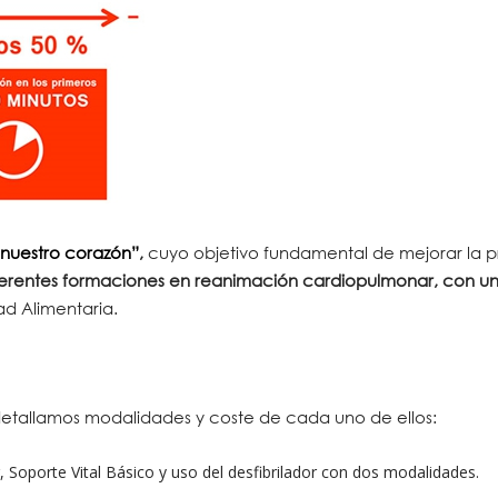
 nuestro corazón”
,
cuyo objetivo fundamental de mejorar la p
ferentes formaciones en reanimación cardiopulmonar, con un
ad Alimentaria.
detallamos modalidades y coste de cada uno de ellos:
oporte Vital Básico y uso del desfibrilador con dos modalidades.