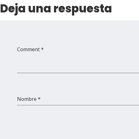
Deja una respuesta
Comment *
Nombre *