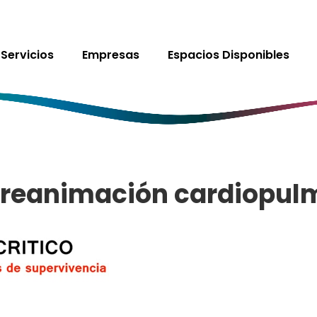
Servicios
Empresas
Espacios Disponibles
 reanimación cardiopul