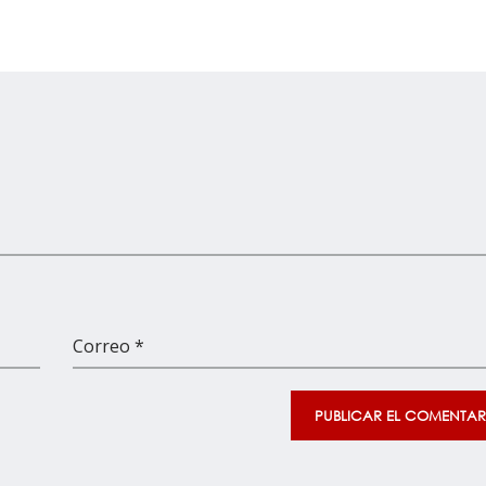
Correo *
PUBLICAR EL COMENTAR