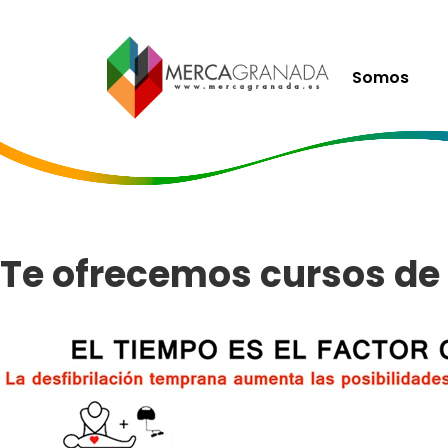
Somos
Te ofrecemos cursos de