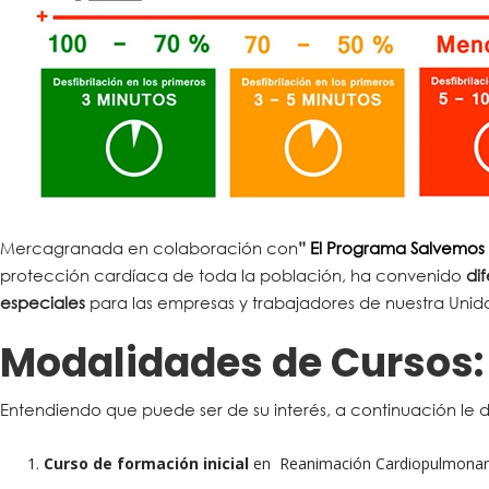
Mercagranada en colaboración con
”
El Programa Salvemos
protección cardíaca de toda la población, ha convenido
di
especiales
para las empresas y trabajadores de nuestra Unid
Modalidades de Cursos:
Entendiendo que puede ser de su interés, a continuación le 
Curso de formación inicial
en Reanimación Cardiopulmonar, S