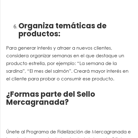
Organiza temáticas de
productos
:
Para generar interés y atraer a nuevos clientes,
considera organizar semanas en el que destaque un
producto estrella, por ejemplo: “La semana de la
sardina”, “El mes del salmón”. Creará mayor interés en
el cliente para probar o consumir ese producto.
¿Formas parte del Sello
Mercagranada?
Únete al Programa de Fidelización de Mercagranada e