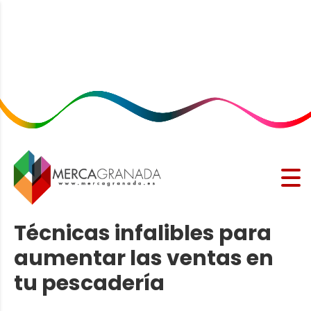
Técnicas infalibles para
aumentar las ventas en
tu pescadería