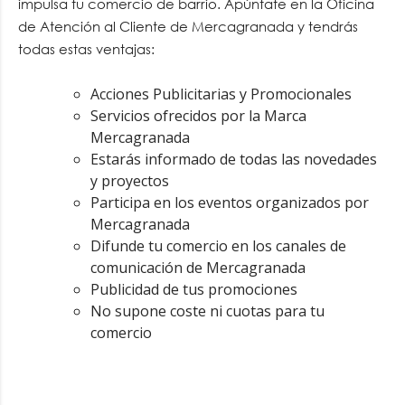
impulsa tu comercio de barrio. Apúntate en la Oficina
de Atención al Cliente de Mercagranada y tendrás
todas estas ventajas:
Acciones Publicitarias y Promocionales
Servicios ofrecidos por la Marca
Mercagranada
Estarás informado de todas las novedades
y proyectos
Participa en los eventos organizados por
Mercagranada
Difunde tu comercio en los canales de
comunicación de Mercagranada
Publicidad de tus promociones
No supone coste ni cuotas para tu
comercio