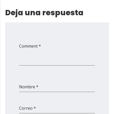
Deja una respuesta
Comment *
Nombre *
Correo *