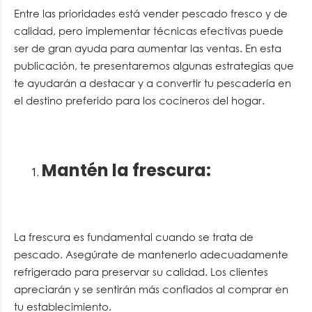
Entre las prioridades está vender pescado fresco y de
calidad, pero implementar técnicas efectivas puede
ser de gran ayuda para aumentar las ventas. En esta
publicación, te presentaremos algunas estrategias que
te ayudarán a destacar y a convertir tu pescadería en
el destino preferido para los cocineros del hogar.
Mantén la frescura
:
La frescura es fundamental cuando se trata de
pescado. Asegúrate de mantenerlo adecuadamente
refrigerado para preservar su calidad. Los clientes
apreciarán y se sentirán más confiados al comprar en
tu establecimiento.