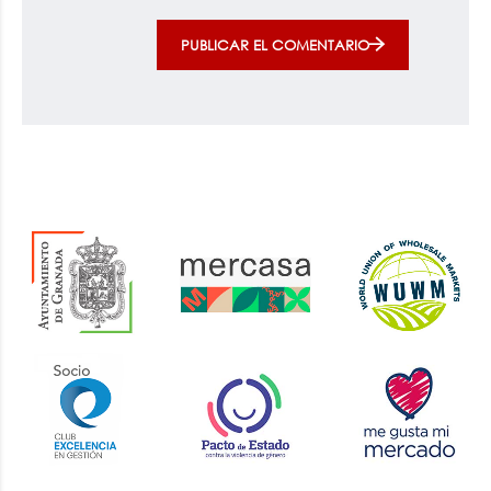
PUBLICAR EL COMENTARIO