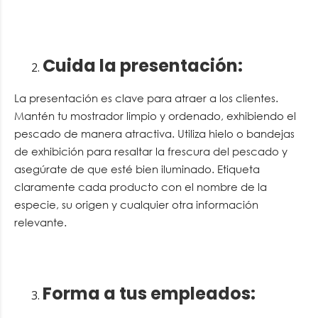
Cuida la presentación
:
La presentación es clave para atraer a los clientes.
Mantén tu mostrador limpio y ordenado, exhibiendo el
pescado de manera atractiva. Utiliza hielo o bandejas
de exhibición para resaltar la frescura del pescado y
asegúrate de que esté bien iluminado. Etiqueta
claramente cada producto con el nombre de la
especie, su origen y cualquier otra información
relevante.
Forma a tus empleados
: