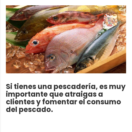
Si tienes una pescadería, es muy
importante que atraigas a
clientes y fomentar el consumo
del pescado.