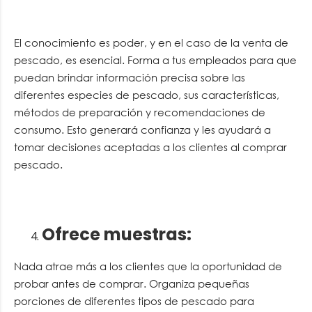
El conocimiento es poder, y en el caso de la venta de
pescado, es esencial. Forma a tus empleados para que
puedan brindar información precisa sobre las
diferentes especies de pescado, sus características,
métodos de preparación y recomendaciones de
consumo. Esto generará confianza y les ayudará a
tomar decisiones aceptadas a los clientes al comprar
pescado.
Ofrece muestras
:
Nada atrae más a los clientes que la oportunidad de
probar antes de comprar. Organiza pequeñas
porciones de diferentes tipos de pescado para