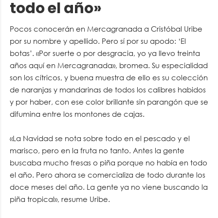
todo el año»
Pocos conocerán en Mercagranada a Cristóbal Uribe
por su nombre y apellido. Pero sí por su apodo: ‘El
botas’. «Por suerte o por desgracia, yo ya llevo treinta
años aquí en Mercagranada», bromea. Su especialidad
son los cítricos, y buena muestra de ello es su colección
de naranjas y mandarinas de todos los calibres habidos
y por haber, con ese color brillante sin parangón que se
difumina entre los montones de cajas.
«La Navidad se nota sobre todo en el pescado y el
marisco, pero en la fruta no tanto. Antes la gente
buscaba mucho fresas o piña porque no había en todo
el año. Pero ahora se comercializa de todo durante los
doce meses del año. La gente ya no viene buscando la
piña tropical», resume Uribe.