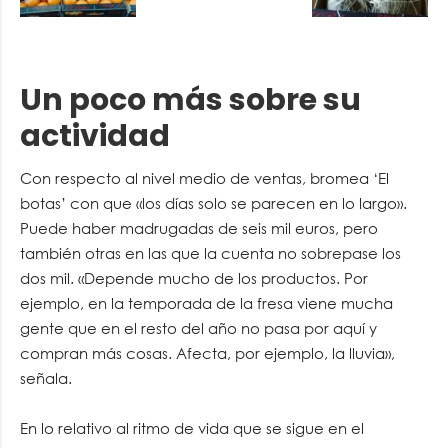
Un poco más sobre su
actividad
Con respecto al nivel medio de ventas, bromea ‘El
botas’ con que «los días solo se parecen en lo largo».
Puede haber madrugadas de seis mil euros, pero
también otras en las que la cuenta no sobrepase los
dos mil. «Depende mucho de los productos. Por
ejemplo, en la temporada de la fresa viene mucha
gente que en el resto del año no pasa por aquí y
compran más cosas. Afecta, por ejemplo, la lluvia»,
señala.
En lo relativo al ritmo de vida que se sigue en el