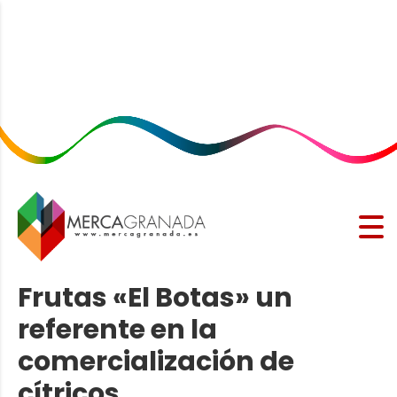
Frutas «El Botas» un
referente en la
comercialización de
cítricos