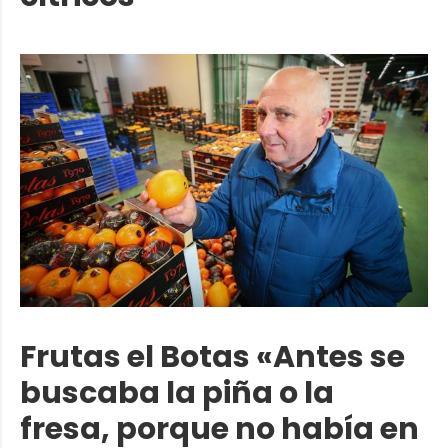
Frutas el Botas «Antes se
buscaba la piña o la
fresa, porque no había en