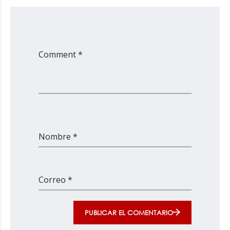
Comment *
Nombre *
Correo *
PUBLICAR EL COMENTARIO