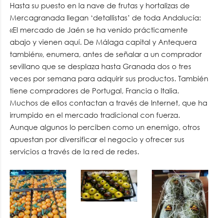
Hasta su puesto en la nave de frutas y hortalizas de
Mercagranada llegan ‘detallistas’ de toda Andalucía:
«El mercado de Jaén se ha venido prácticamente
abajo y vienen aquí. De Málaga capital y Antequera
también», enumera, antes de señalar a un comprador
sevillano que se desplaza hasta Granada dos o tres
veces por semana para adquirir sus productos. También
tiene compradores de Portugal, Francia o Italia.
Muchos de ellos contactan a través de Internet, que ha
irrumpido en el mercado tradicional con fuerza.
Aunque algunos lo perciben como un enemigo, otros
apuestan por diversificar el negocio y ofrecer sus
servicios a través de la red de redes.