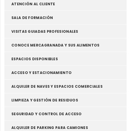
ATENCIÓN AL CLIENTE
SALA DE FORMACIÓN
VISITAS GUIADAS PROFESIONALES
CONOCE MERCAGRANADA Y SUS ALIMENTOS
ESPACIOS DISPONIBLES
ACCESO Y ESTACIONAMIENTO
ALQUILER DE NAVES Y ESPACIOS COMERCIALES
LIMPIEZA Y GESTIÓN DE RESIDUOS
SEGURIDAD Y CONTROL DE ACCESO
ALQUILER DE PARKING PARA CAMIONES