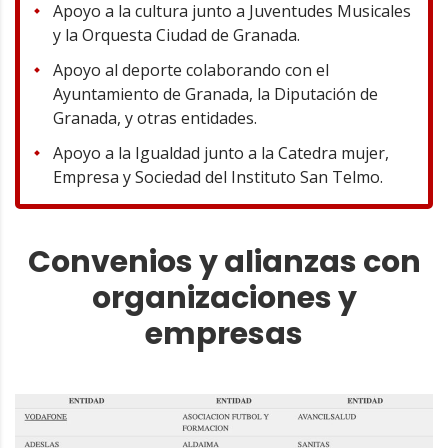
Apoyo a la cultura junto a Juventudes Musicales
y la Orquesta Ciudad de Granada.
Apoyo al deporte colaborando con el
Ayuntamiento de Granada, la Diputación de
Granada, y otras entidades.
Apoyo a la Igualdad junto a la Catedra mujer,
Empresa y Sociedad del Instituto San Telmo.
Convenios y alianzas con
organizaciones y
empresas