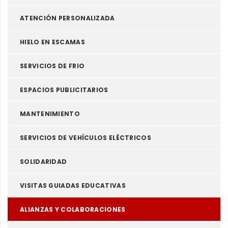
ATENCIÓN PERSONALIZADA
HIELO EN ESCAMAS
SERVICIOS DE FRIO
ESPACIOS PUBLICITARIOS
MANTENIMIENTO
SERVICIOS DE VEHÍCULOS ELÉCTRICOS
SOLIDARIDAD
VISITAS GUIADAS EDUCATIVAS
ALIANZAS Y COLABORACIONES