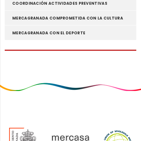
COORDINACIÓN ACTIVIDADES PREVENTIVAS
MERCAGRANADA COMPROMETIDA CON LA CULTURA
MERCAGRANADA CON EL DEPORTE
Vídeos