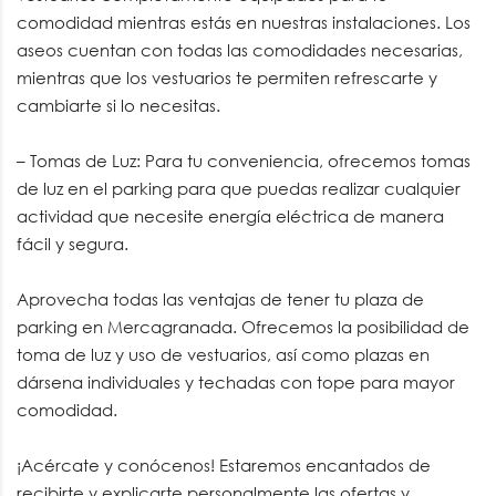
comodidad mientras estás en nuestras instalaciones. Los
aseos cuentan con todas las comodidades necesarias,
mientras que los vestuarios te permiten refrescarte y
cambiarte si lo necesitas.
– Tomas de Luz: Para tu conveniencia, ofrecemos tomas
de luz en el parking para que puedas realizar cualquier
actividad que necesite energía eléctrica de manera
fácil y segura.
Aprovecha todas las ventajas de tener tu plaza de
parking en Mercagranada. Ofrecemos la posibilidad de
toma de luz y uso de vestuarios, así como plazas en
dársena individuales y techadas con tope para mayor
comodidad.
¡Acércate y conócenos! Estaremos encantados de
recibirte y explicarte personalmente las ofertas y