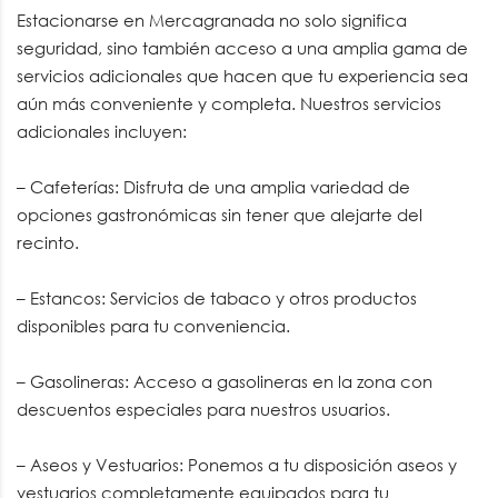
Estacionarse en Mercagranada no solo significa
seguridad, sino también acceso a una amplia gama de
servicios adicionales que hacen que tu experiencia sea
aún más conveniente y completa. Nuestros servicios
adicionales incluyen:
– Cafeterías: Disfruta de una amplia variedad de
opciones gastronómicas sin tener que alejarte del
recinto.
– Estancos: Servicios de tabaco y otros productos
disponibles para tu conveniencia.
– Gasolineras: Acceso a gasolineras en la zona con
descuentos especiales para nuestros usuarios.
– Aseos y Vestuarios: Ponemos a tu disposición aseos y
vestuarios completamente equipados para tu