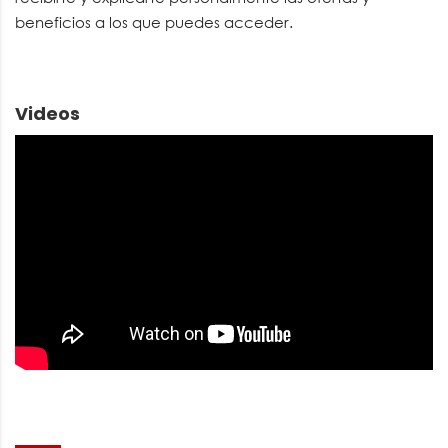
beneficios a los que puedes acceder.
Videos