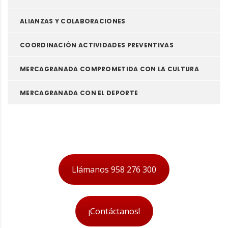
ALIANZAS Y COLABORACIONES
COORDINACIÓN ACTIVIDADES PREVENTIVAS
MERCAGRANADA COMPROMETIDA CON LA CULTURA
MERCAGRANADA CON EL DEPORTE
Vídeos
Llámanos 958 276 300
¡Contáctanos!