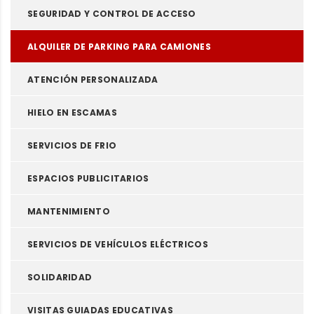
SEGURIDAD Y CONTROL DE ACCESO
ALQUILER DE PARKING PARA CAMIONES
ATENCIÓN PERSONALIZADA
HIELO EN ESCAMAS
SERVICIOS DE FRIO
ESPACIOS PUBLICITARIOS
MANTENIMIENTO
SERVICIOS DE VEHÍCULOS ELÉCTRICOS
SOLIDARIDAD
VISITAS GUIADAS EDUCATIVAS