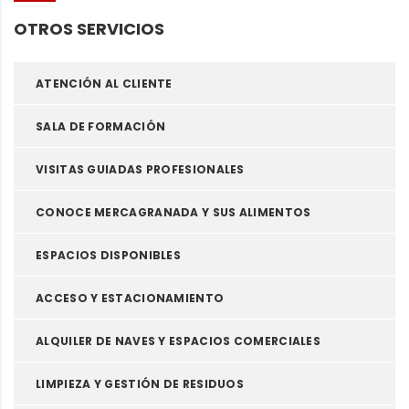
OTROS SERVICIOS
ATENCIÓN AL CLIENTE
SALA DE FORMACIÓN
VISITAS GUIADAS PROFESIONALES
CONOCE MERCAGRANADA Y SUS ALIMENTOS
ESPACIOS DISPONIBLES
ACCESO Y ESTACIONAMIENTO
ALQUILER DE NAVES Y ESPACIOS COMERCIALES
LIMPIEZA Y GESTIÓN DE RESIDUOS