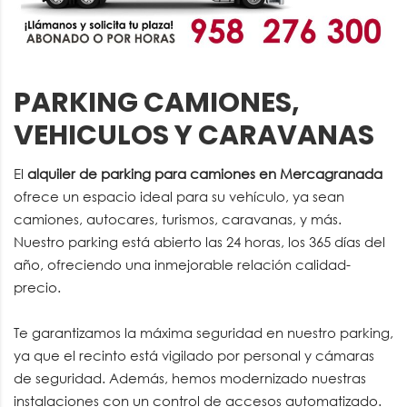
PARKING CAMIONES,
VEHICULOS Y CARAVANAS
El
alquiler de parking para camiones en Mercagranada
ofrece un espacio ideal para su vehículo, ya sean
camiones, autocares, turismos, caravanas, y más.
Nuestro parking está abierto las 24 horas, los 365 días del
año, ofreciendo una inmejorable relación calidad-
precio.
Te garantizamos la máxima seguridad en nuestro parking,
ya que el recinto está vigilado por personal y cámaras
de seguridad. Además, hemos modernizado nuestras
instalaciones con un control de accesos automatizado.