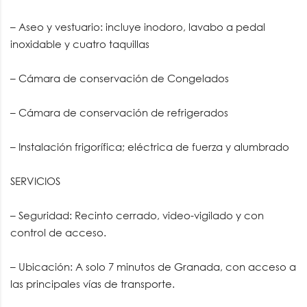
– Aseo y vestuario: incluye inodoro, lavabo a pedal
inoxidable y cuatro taquillas
– Cámara de conservación de Congelados
– Cámara de conservación de refrigerados
– Instalación frigorífica; eléctrica de fuerza y alumbrado
SERVICIOS
– Seguridad: Recinto cerrado, video-vigilado y con
control de acceso.
– Ubicación: A solo 7 minutos de Granada, con acceso a
las principales vías de transporte.