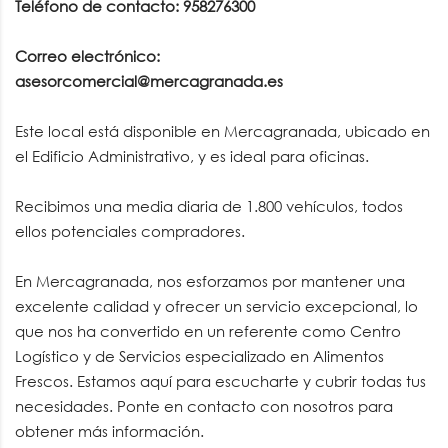
Teléfono de contacto: 958276300
Correo electrónico:
asesorcomercial@mercagranada.es
Este local está disponible en Mercagranada, ubicado en
el Edificio Administrativo, y es ideal para oficinas.
Recibimos una media diaria de 1.800 vehículos, todos
ellos potenciales compradores.
En Mercagranada, nos esforzamos por mantener una
excelente calidad y ofrecer un servicio excepcional, lo
que nos ha convertido en un referente como Centro
Logístico y de Servicios especializado en Alimentos
Frescos. Estamos aquí para escucharte y cubrir todas tus
necesidades. Ponte en contacto con nosotros para
obtener más información.