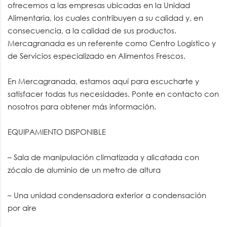
ofrecemos a las empresas ubicadas en la Unidad
Alimentaria, los cuales contribuyen a su calidad y, en
consecuencia, a la calidad de sus productos.
Mercagranada es un referente como Centro Logístico y
de Servicios especializado en Alimentos Frescos.
En Mercagranada, estamos aquí para escucharte y
satisfacer todas tus necesidades. Ponte en contacto con
nosotros para obtener más información.
EQUIPAMIENTO DISPONIBLE
– Sala de manipulación climatizada y alicatada con
zócalo de aluminio de un metro de altura
– Una unidad condensadora exterior a condensación
por aire