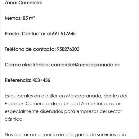
Zona: Comercial
Metros: 85 m²
Precio: Contactar al 691 517645
Teléfono de contacto: 958276300
Correo electrónico: comercial@mercagranada.es
Referencia: 403+436
Estos locales en alquiler en Mercagranada, dentro del
Pabellón Comercial de la Unidad Alimentaria, están
especialmente diseñados para empresas del sector
cárnico.
Nos destacamos por la amplia gama de servicios que