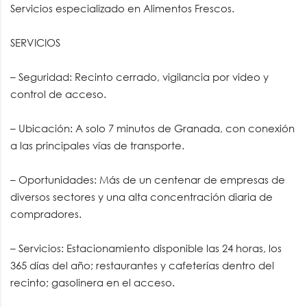
Servicios especializado en Alimentos Frescos.
SERVICIOS
– Seguridad: Recinto cerrado, vigilancia por video y
control de acceso.
– Ubicación: A solo 7 minutos de Granada, con conexión
a las principales vías de transporte.
– Oportunidades: Más de un centenar de empresas de
diversos sectores y una alta concentración diaria de
compradores.
– Servicios: Estacionamiento disponible las 24 horas, los
365 días del año; restaurantes y cafeterías dentro del
recinto; gasolinera en el acceso.