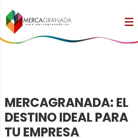
MERCAGRANADA: EL
DESTINO IDEAL PARA
TU EMPRESA