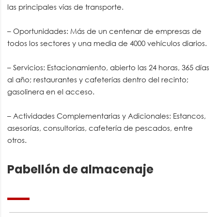
las principales vías de transporte.
– Oportunidades: Más de un centenar de empresas de
todos los sectores y una media de 4000 vehículos diarios.
– Servicios: Estacionamiento, abierto las 24 horas, 365 días
al año; restaurantes y cafeterías dentro del recinto;
gasolinera en el acceso.
– Actividades Complementarias y Adicionales: Estancos,
asesorías, consultorías, cafetería de pescados, entre
otros.
Pabellón de almacenaje