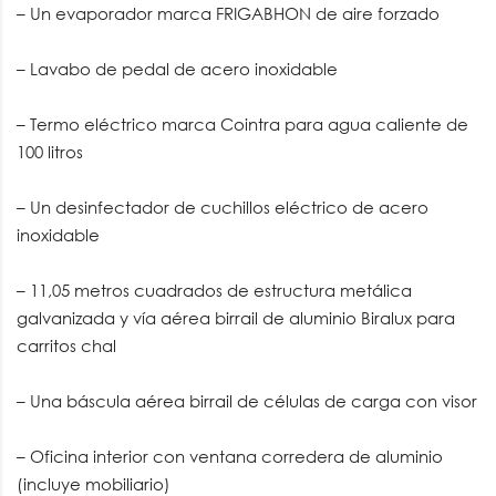
– Un evaporador marca FRIGABHON de aire forzado
– Lavabo de pedal de acero inoxidable
– Termo eléctrico marca Cointra para agua caliente de
100 litros
– Un desinfectador de cuchillos eléctrico de acero
inoxidable
– 11,05 metros cuadrados de estructura metálica
galvanizada y vía aérea birrail de aluminio Biralux para
carritos chal
– Una báscula aérea birrail de células de carga con visor
– Oficina interior con ventana corredera de aluminio
(incluye mobiliario)