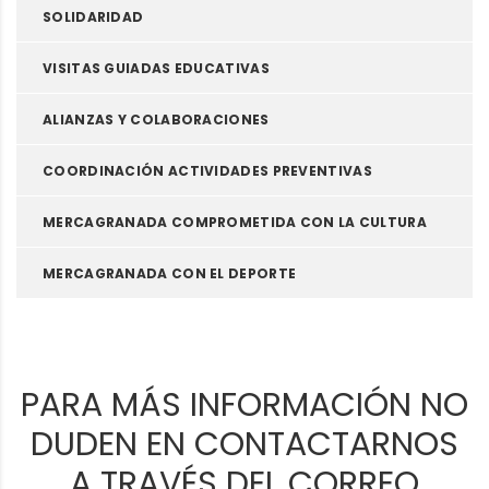
SOLIDARIDAD
VISITAS GUIADAS EDUCATIVAS
ALIANZAS Y COLABORACIONES
COORDINACIÓN ACTIVIDADES PREVENTIVAS
MERCAGRANADA COMPROMETIDA CON LA CULTURA
MERCAGRANADA CON EL DEPORTE
Vídeos
PARA MÁS INFORMACIÓN NO
DUDEN EN CONTACTARNOS
A TRAVÉS DEL CORREO