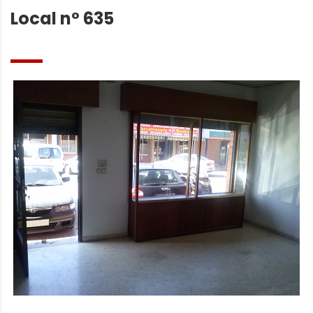
Local nº 635