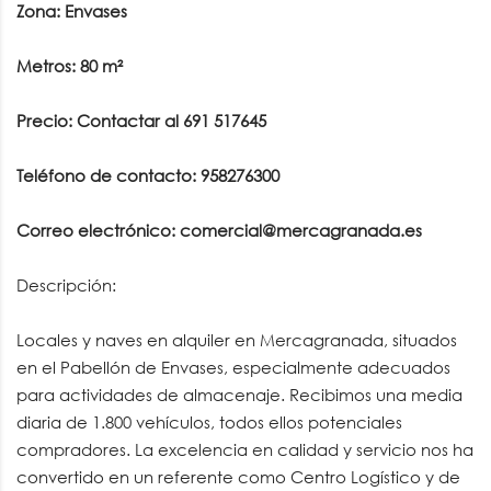
Zona: Envases
Metros: 80 m²
Precio: Contactar al 691 517645
Teléfono de contacto: 958276300
Correo electrónico: comercial@mercagranada.es
Descripción:
Locales y naves en alquiler en Mercagranada, situados
en el Pabellón de Envases, especialmente adecuados
para actividades de almacenaje. Recibimos una media
diaria de 1.800 vehículos, todos ellos potenciales
compradores. La excelencia en calidad y servicio nos ha
convertido en un referente como Centro Logístico y de