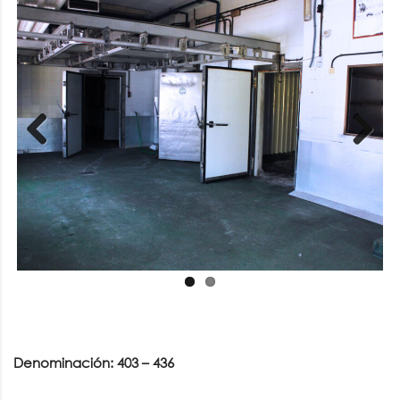
Previous
Next
Denominación: 403 – 436