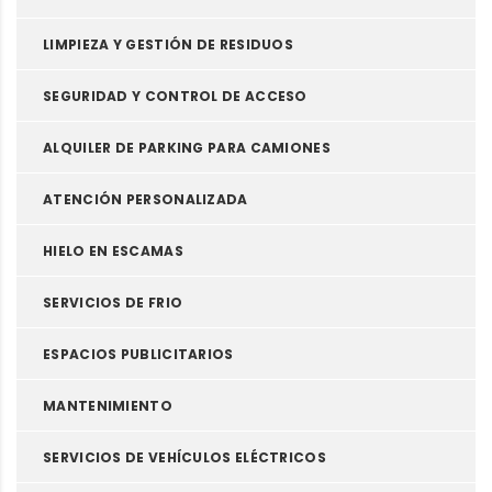
LIMPIEZA Y GESTIÓN DE RESIDUOS
SEGURIDAD Y CONTROL DE ACCESO
ALQUILER DE PARKING PARA CAMIONES
ATENCIÓN PERSONALIZADA
HIELO EN ESCAMAS
SERVICIOS DE FRIO
ESPACIOS PUBLICITARIOS
MANTENIMIENTO
SERVICIOS DE VEHÍCULOS ELÉCTRICOS