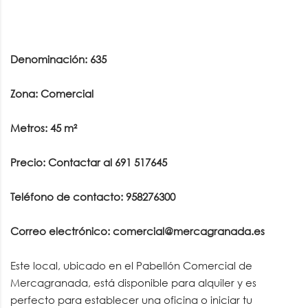
Denominación: 635
Zona: Comercial
Metros: 45 m²
Precio: Contactar al 691 517645
Teléfono de contacto: 958276300
Correo electrónico: comercial@mercagranada.es
Este local, ubicado en el Pabellón Comercial de
Mercagranada, está disponible para alquiler y es
perfecto para establecer una oficina o iniciar tu