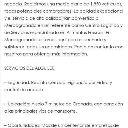
negocio. Recibimos una media diaria de 1.850 vehículos,
todos potenciales compradores. La calidad excepcional
y el servicio de alta calidad han convertido a
Mercagranada en un referente como Centro Logístico y
de Servicios especializado en Alimentos Frescos. En
Mercagranada, estamos aquí para escucharte y
satisfacer todas tus necesidades. Ponte en contacto con
nosotros para obtener más información.
SERVICIOS DEL ALQUILER
– Seguridad: Recinto cerrado, vigilancia por video y
control de acceso.
– Ubicación: A solo 7 minutos de Granada, con conexión
a las principales vías de transporte.
– Oportunidades: Más de un centenar de empresas de