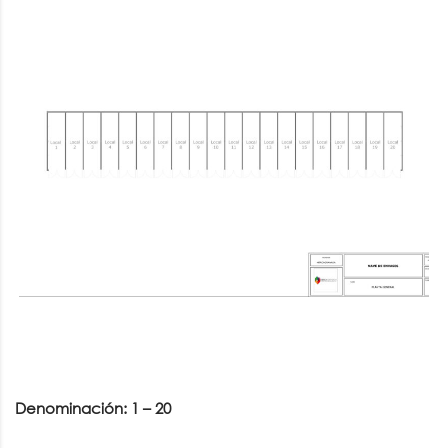
Denominación: 1 – 20