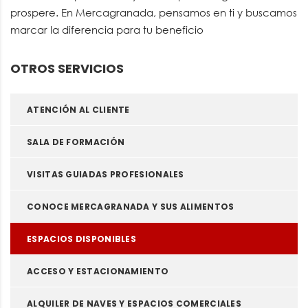
prospere. En Mercagranada, pensamos en ti y buscamos
marcar la diferencia para tu beneficio
OTROS SERVICIOS
ATENCIÓN AL CLIENTE
SALA DE FORMACIÓN
VISITAS GUIADAS PROFESIONALES
CONOCE MERCAGRANADA Y SUS ALIMENTOS
ESPACIOS DISPONIBLES
ACCESO Y ESTACIONAMIENTO
ALQUILER DE NAVES Y ESPACIOS COMERCIALES