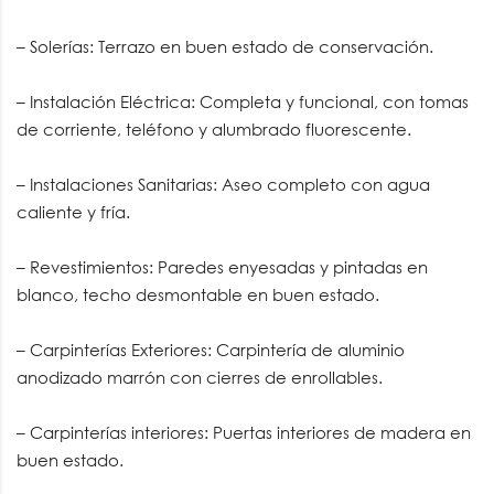
– Solerías: Terrazo en buen estado de conservación.
– Instalación Eléctrica: Completa y funcional, con tomas
de corriente, teléfono y alumbrado fluorescente.
– Instalaciones Sanitarias: Aseo completo con agua
caliente y fría.
– Revestimientos: Paredes enyesadas y pintadas en
blanco, techo desmontable en buen estado.
– Carpinterías Exteriores: Carpintería de aluminio
anodizado marrón con cierres de enrollables.
– Carpinterías interiores: Puertas interiores de madera en
buen estado.