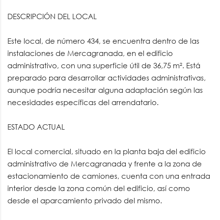
DESCRIPCIÓN DEL LOCAL
Este local, de número 434, se encuentra dentro de las
instalaciones de Mercagranada, en el edificio
administrativo, con una superficie útil de 36,75 m². Está
preparado para desarrollar actividades administrativas,
aunque podría necesitar alguna adaptación según las
necesidades específicas del arrendatario.
ESTADO ACTUAL
El local comercial, situado en la planta baja del edificio
administrativo de Mercagranada y frente a la zona de
estacionamiento de camiones, cuenta con una entrada
interior desde la zona común del edificio, así como
desde el aparcamiento privado del mismo.