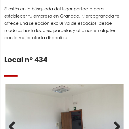
Si estás en la búsqueda del lugar perfecto para
establecer tu empresa en Granada, Mercagranada te
ofrece una selección exclusiva de espacios, desde
módulos hasta locales, parcelas y oficinas en alquiler,
con la mejor oferta disponible.
Local nº 434