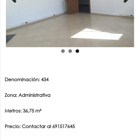
Previous
Next
Denominación: 434
Zona: Administrativa
Metros: 36,75 m²
Precio: Contactar al 691517645