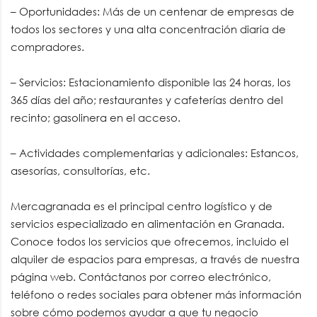
– Oportunidades: Más de un centenar de empresas de
todos los sectores y una alta concentración diaria de
compradores.
– Servicios: Estacionamiento disponible las 24 horas, los
365 días del año; restaurantes y cafeterías dentro del
recinto; gasolinera en el acceso.
– Actividades complementarias y adicionales: Estancos,
asesorías, consultorías, etc.
Mercagranada es el principal centro logístico y de
servicios especializado en alimentación en Granada.
Conoce todos los servicios que ofrecemos, incluido el
alquiler de espacios para empresas, a través de nuestra
página web. Contáctanos por correo electrónico,
teléfono o redes sociales para obtener más información
sobre cómo podemos ayudar a que tu negocio