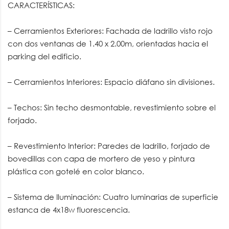
CARACTERÍSTICAS:
– Cerramientos Exteriores: Fachada de ladrillo visto rojo
con dos ventanas de 1.40 x 2.00m, orientadas hacia el
parking del edificio.
– Cerramientos Interiores: Espacio diáfano sin divisiones.
– Techos: Sin techo desmontable, revestimiento sobre el
forjado.
– Revestimiento Interior: Paredes de ladrillo, forjado de
bovedillas con capa de mortero de yeso y pintura
plástica con gotelé en color blanco.
– Sistema de Iluminación: Cuatro luminarias de superficie
estanca de 4x18w fluorescencia.