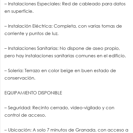
– Instalaciones Especiales: Red de cableado para datos
en superficie.
– Instalación Eléctrica: Completa, con varias tomas de
corriente y puntos de luz.
– Instalaciones Sanitarias: No dispone de aseo propio,
pero hay instalaciones sanitarias comunes en el edificio.
– Solería: Terrazo en color beige en buen estado de
conservación.
EQUIPAMIENTO DISPONIBLE
– Seguridad: Recinto cerrado, video-vigilado y con
control de acceso.
– Ubicación: A solo 7 minutos de Granada, con acceso a