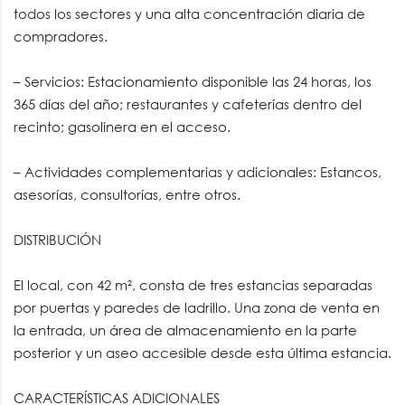
todos los sectores y una alta concentración diaria de
compradores.
– Servicios: Estacionamiento disponible las 24 horas, los
365 días del año; restaurantes y cafeterías dentro del
recinto; gasolinera en el acceso.
– Actividades complementarias y adicionales: Estancos,
asesorías, consultorías, entre otros.
DISTRIBUCIÓN
El local, con 42 m², consta de tres estancias separadas
por puertas y paredes de ladrillo. Una zona de venta en
la entrada, un área de almacenamiento en la parte
posterior y un aseo accesible desde esta última estancia.
CARACTERÍSTICAS ADICIONALES