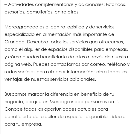
– Actividades complementarias y adicionales: Estancos,
asesorías, consultorías, entre otros.
Mercagranada es el centro logístico y de servicios
especializado en alimentación más importante de
Granada. Descubre todos los servicios que ofrecemos,
como el alquiler de espacios disponibles para empresas,
y cómo puedes beneficiarte de ellos a través de nuestra
página web. Puedes contactarnos por correo, teléfono y
redes sociales para obtener información sobre todas las
ventajas de nuestros servicios adicionales.
Buscamos marcar la diferencia en beneficio de tu
negocio, porque en Mercagranada pensamos en ti.
Conoce todas las oportunidades actuales para
beneficiarte del alquiler de espacios disponibles, ideales
para tu empresa.