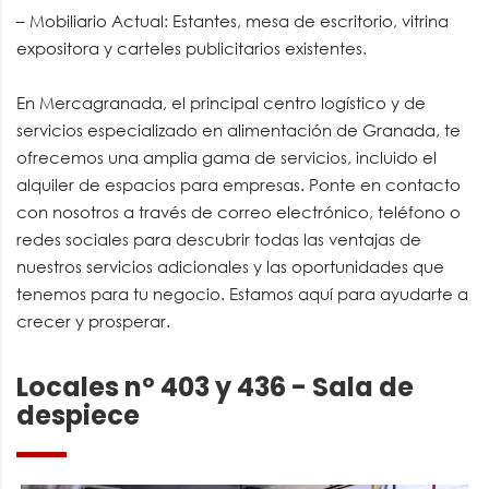
– Mobiliario Actual: Estantes, mesa de escritorio, vitrina
expositora y carteles publicitarios existentes.
En Mercagranada, el principal centro logístico y de
servicios especializado en alimentación de Granada, te
ofrecemos una amplia gama de servicios, incluido el
alquiler de espacios para empresas. Ponte en contacto
con nosotros a través de correo electrónico, teléfono o
redes sociales para descubrir todas las ventajas de
nuestros servicios adicionales y las oportunidades que
tenemos para tu negocio. Estamos aquí para ayudarte a
crecer y prosperar.
Locales nº 403 y 436 - Sala de
despiece