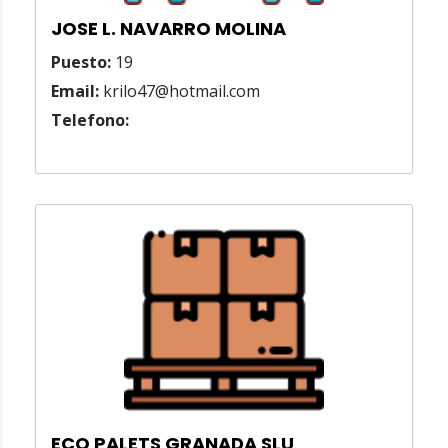
JOSE L. NAVARRO MOLINA
Puesto:
19
Email:
krilo47@hotmail.com
Telefono:
ECO PALETS GRANADA SLU