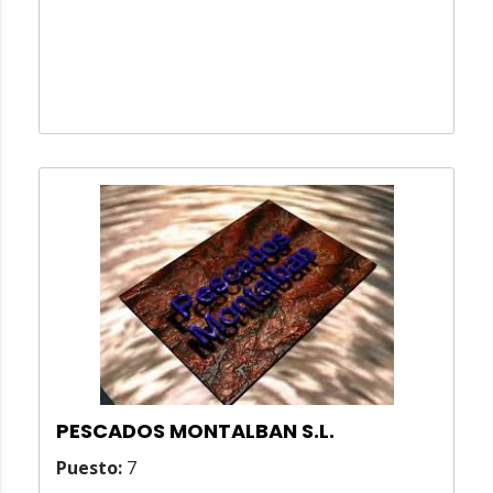
PESCADOS MONTALBAN S.L.
Puesto:
7