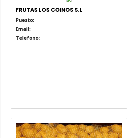
FRUTAS LOS COINOS S.L
Puesto:
Email:
Telefono: