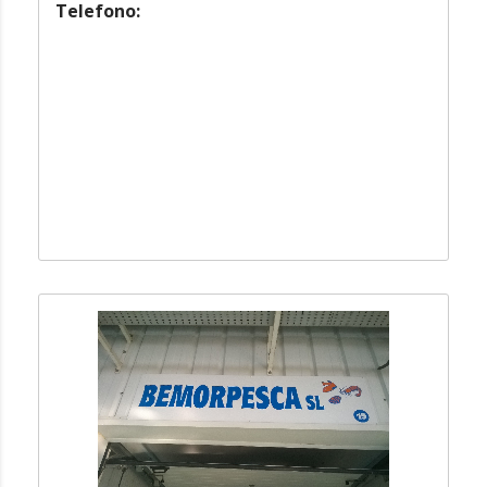
Telefono: