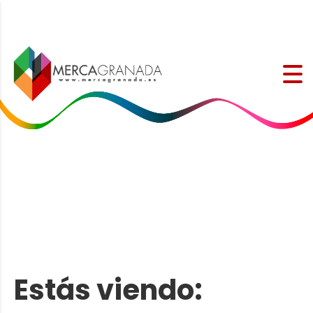
Estás viendo: