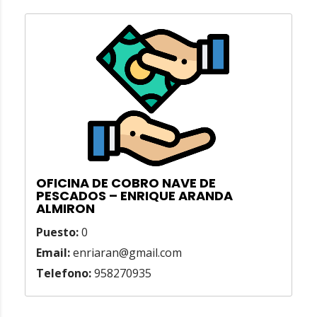
OFICINA DE COBRO NAVE DE
PESCADOS – ENRIQUE ARANDA
ALMIRON
Puesto:
0
Email:
enriaran@gmail.com
Telefono:
958270935