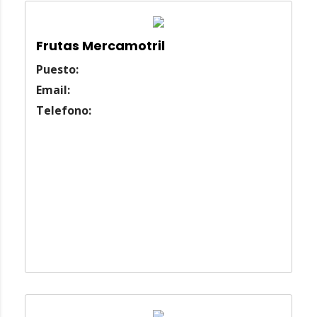
Frutas Mercamotril
Puesto:
Email:
Telefono: