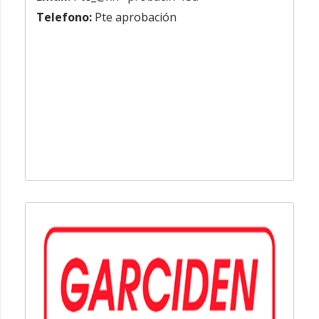
Telefono:
Pte aprobación